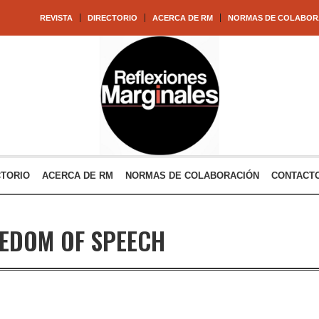
REVISTA
DIRECTORIO
ACERCA DE RM
NORMAS DE COLABOR
CTORIO
ACERCA DE RM
NORMAS DE COLABORACIÓN
CONTACT
EDOM OF SPEECH