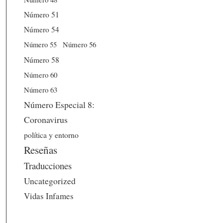
Número 51
Número 54
Número 56
Número 55
Número 58
Número 60
Número 63
Número Especial 8:
Coronavirus
política y entorno
Reseñas
Traducciones
Uncategorized
Vidas Infames