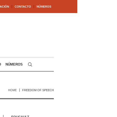
ACIÓN
CONTACTO
NÚMEROS
O
NÚMEROS
HOME
FREEDOM OF SPEECH