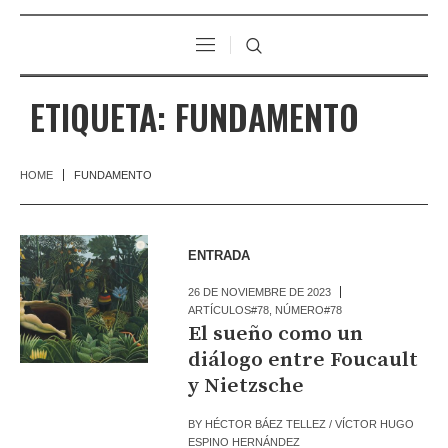
ETIQUETA:
FUNDAMENTO
HOME
FUNDAMENTO
ENTRADA
26 DE NOVIEMBRE DE 2023
ARTÍCULOS#78
,
NÚMERO#78
El sueño como un
diálogo entre Foucault
y Nietzsche
BY
HÉCTOR BÁEZ TELLEZ / VÍCTOR HUGO
ESPINO HERNÁNDEZ