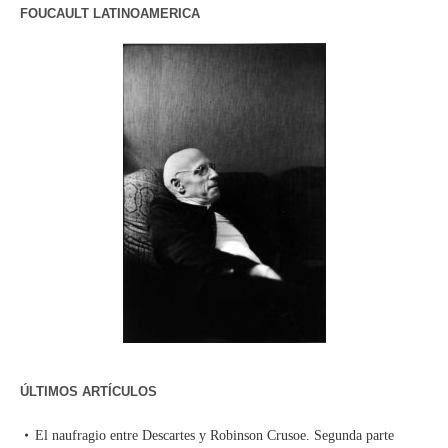
FOUCAULT LATINOAMERICA
ÚLTIMOS ARTÍCULOS
El naufragio entre Descartes y Robinson Crusoe. Segunda parte