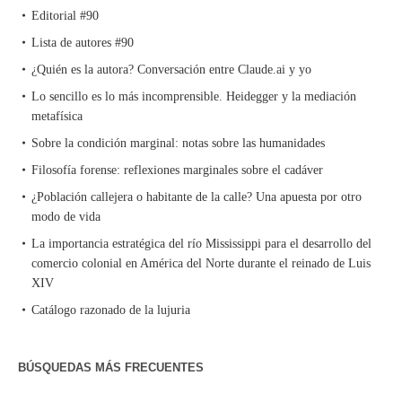
Editorial #90
Lista de autores #90
¿Quién es la autora? Conversación entre Claude.ai y yo
Lo sencillo es lo más incomprensible. Heidegger y la mediación
metafísica
Sobre la condición marginal: notas sobre las humanidades
Filosofía forense: reflexiones marginales sobre el cadáver
¿Población callejera o habitante de la calle? Una apuesta por otro
modo de vida
La importancia estratégica del río Mississippi para el desarrollo del
comercio colonial en América del Norte durante el reinado de Luis
XIV
Catálogo razonado de la lujuria
BÚSQUEDAS MÁS FRECUENTES