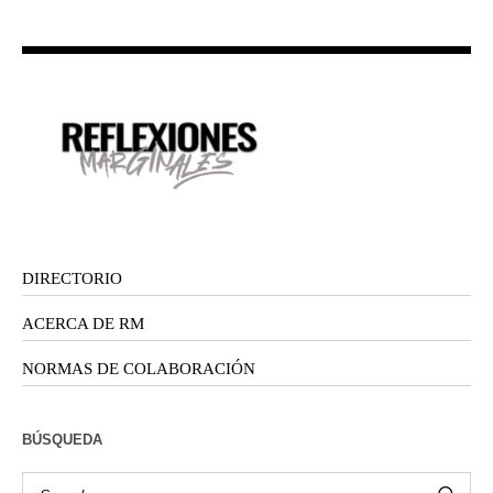
DIRECTORIO
ACERCA DE RM
NORMAS DE COLABORACIÓN
BÚSQUEDA