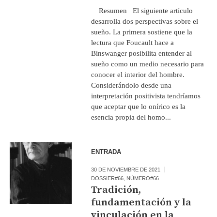
Resumen El siguiente artículo
desarrolla dos perspectivas sobre el
sueño. La primera sostiene que la
lectura que Foucault hace a
Binswanger posibilita entender al
sueño como un medio necesario para
conocer el interior del hombre.
Considerándolo desde una
interpretación positivista tendríamos
que aceptar que lo onírico es la
esencia propia del homo...
ENTRADA
30 DE NOVIEMBRE DE 2021
DOSSIER#66
,
NÚMERO#66
Tradición,
fundamentación y la
vinculación en la