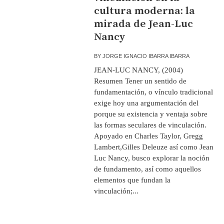
cultura moderna: la
mirada de Jean-Luc
Nancy
BY
JORGE IGNACIO IBARRA IBARRA
JEAN-LUC NANCY, (2004)
Resumen Tener un sentido de
fundamentación, o vínculo tradicional
exige hoy una argumentación del
porque su existencia y ventaja sobre
las formas seculares de vinculación.
Apoyado en Charles Taylor, Gregg
Lambert,Gilles Deleuze así como Jean
Luc Nancy, busco explorar la noción
de fundamento, así como aquellos
elementos que fundan la
vinculación;...