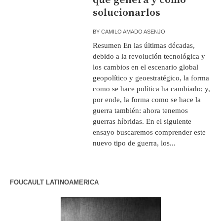
solucionarlos
BY
CAMILO AMADO ASENJO
Resumen En las últimas décadas,
debido a la revolución tecnológica y
los cambios en el escenario global
geopolítico y geoestratégico, la forma
como se hace política ha cambiado; y,
por ende, la forma como se hace la
guerra también: ahora tenemos
guerras híbridas. En el siguiente
ensayo buscaremos comprender este
nuevo tipo de guerra, los...
FOUCAULT LATINOAMERICA