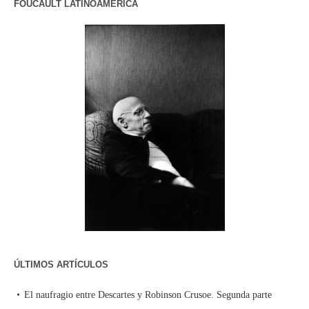
FOUCAULT LATINOAMERICA
ÚLTIMOS ARTÍCULOS
El naufragio entre Descartes y Robinson Crusoe. Segunda parte