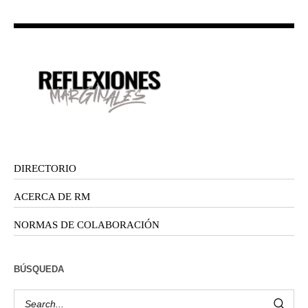
DIRECTORIO
ACERCA DE RM
NORMAS DE COLABORACIÓN
BÚSQUEDA