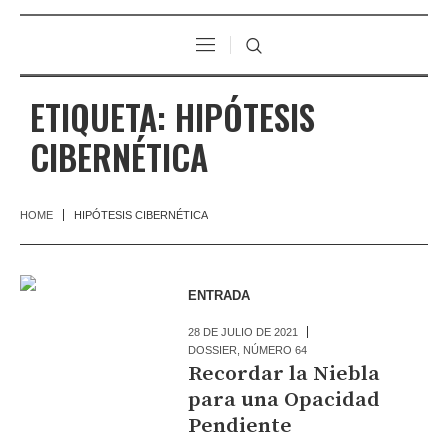
ETIQUETA:
HIPÓTESIS
CIBERNÉTICA
HOME
HIPÓTESIS CIBERNÉTICA
ENTRADA
28 DE JULIO DE 2021
DOSSIER
,
NÚMERO 64
Recordar la Niebla
para una Opacidad
Pendiente