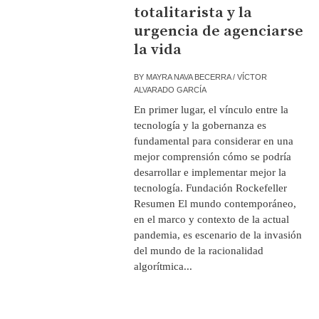
totalitarista y la
urgencia de agenciarse
la vida
BY
MAYRA NAVA BECERRA / VÍCTOR
ALVARADO GARCÍA
En primer lugar, el vínculo entre la
tecnología y la gobernanza es
fundamental para considerar en una
mejor comprensión cómo se podría
desarrollar e implementar mejor la
tecnología. Fundación Rockefeller
Resumen El mundo contemporáneo,
en el marco y contexto de la actual
pandemia, es escenario de la invasión
del mundo de la racionalidad
algorítmica...