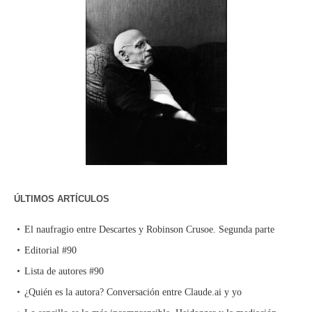
ÚLTIMOS ARTÍCULOS
El naufragio entre Descartes y Robinson Crusoe. Segunda parte
Editorial #90
Lista de autores #90
¿Quién es la autora? Conversación entre Claude.ai y yo