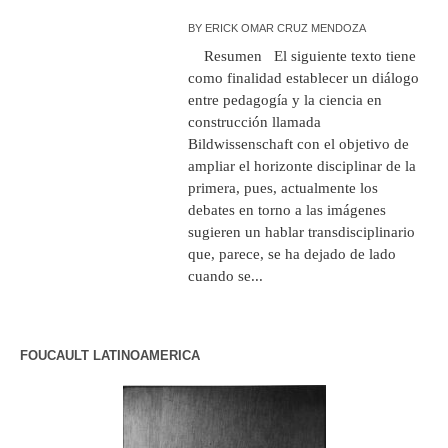
BY
ERICK OMAR CRUZ MENDOZA
Resumen El siguiente texto tiene
como finalidad establecer un diálogo
entre pedagogía y la ciencia en
construcción llamada
Bildwissenschaft con el objetivo de
ampliar el horizonte disciplinar de la
primera, pues, actualmente los
debates en torno a las imágenes
sugieren un hablar transdisciplinario
que, parece, se ha dejado de lado
cuando se...
FOUCAULT LATINOAMERICA