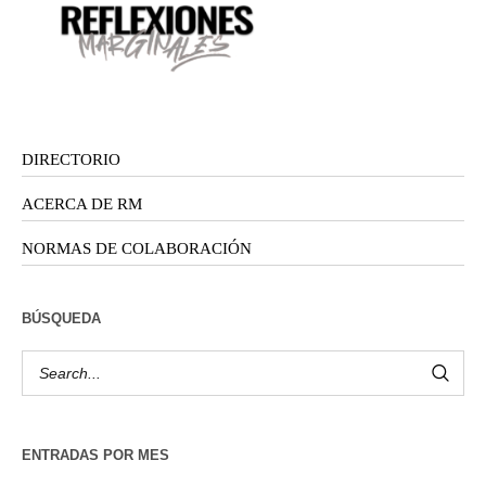
DIRECTORIO
ACERCA DE RM
NORMAS DE COLABORACIÓN
BÚSQUEDA
ENTRADAS POR MES