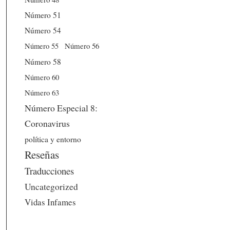
Número 51
Número 54
Número 56
Número 55
Número 58
Número 60
Número 63
Número Especial 8:
Coronavirus
política y entorno
Reseñas
Traducciones
Uncategorized
Vidas Infames