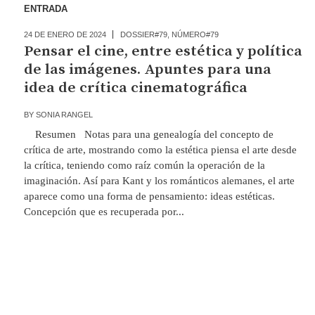
ENTRADA
24 DE ENERO DE 2024
DOSSIER#79
,
NÚMERO#79
Pensar el cine, entre estética y política
de las imágenes. Apuntes para una
idea de crítica cinematográfica
BY
SONIA RANGEL
Resumen Notas para una genealogía del concepto de
crítica de arte, mostrando como la estética piensa el arte desde
la crítica, teniendo como raíz común la operación de la
imaginación. Así para Kant y los románticos alemanes, el arte
aparece como una forma de pensamiento: ideas estéticas.
Concepción que es recuperada por...