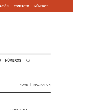
ACIÓN
CONTACTO
NÚMEROS
O
NÚMEROS
HOME
IMAGINATION