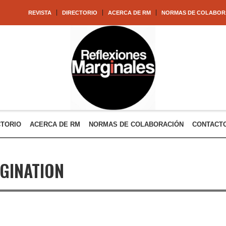
REVISTA
DIRECTORIO
ACERCA DE RM
NORMAS DE COLABOR
CTORIO
ACERCA DE RM
NORMAS DE COLABORACIÓN
CONTACT
GINATION