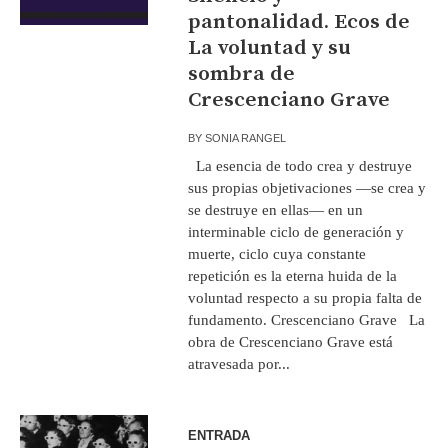
pantonalidad. Ecos de
La voluntad y su
sombra de
Crescenciano Grave
BY
SONIA RANGEL
La esencia de todo crea y destruye
sus propias objetivaciones —se crea y
se destruye en ellas— en un
interminable ciclo de generación y
muerte, ciclo cuya constante
repetición es la eterna huida de la
voluntad respecto a su propia falta de
fundamento. Crescenciano Grave La
obra de Crescenciano Grave está
atravesada por...
ENTRADA