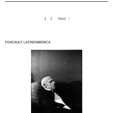
1
2
Next
FOUCAULT LATINOAMERICA