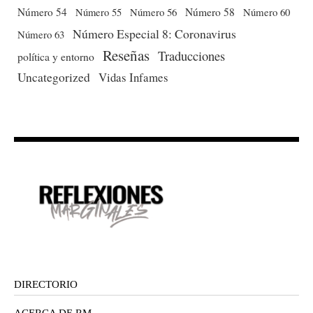
Número 54
Número 56
Número 58
Número 60
Número 55
Número Especial 8: Coronavirus
Número 63
Reseñas
Traducciones
política y entorno
Uncategorized
Vidas Infames
DIRECTORIO