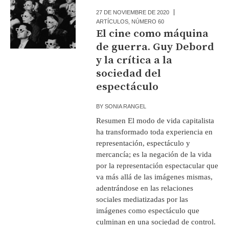
27 DE NOVIEMBRE DE 2020
ARTÍCULOS
,
NÚMERO 60
El cine como máquina
de guerra. Guy Debord
y la crítica a la
sociedad del
espectáculo
BY
SONIA RANGEL
Resumen El modo de vida capitalista
ha transformado toda experiencia en
representación, espectáculo y
mercancía; es la negación de la vida
por la representación espectacular que
va más allá de las imágenes mismas,
adentrándose en las relaciones
sociales mediatizadas por las
imágenes como espectáculo que
culminan en una sociedad de control.