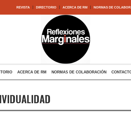
REVISTA
DIRECTORIO
ACERCA DE RM
NORMAS DE COLABOR
CTORIO
ACERCA DE RM
NORMAS DE COLABORACIÓN
CONTACT
IVIDUALIDAD