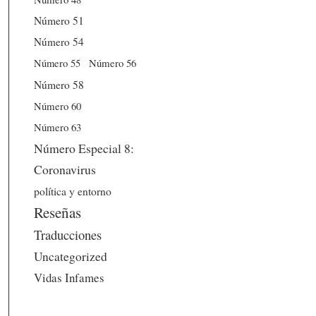
Número 51
Número 54
Número 56
Número 55
Número 58
Número 60
Número 63
Número Especial 8:
Coronavirus
política y entorno
Reseñas
Traducciones
Uncategorized
Vidas Infames