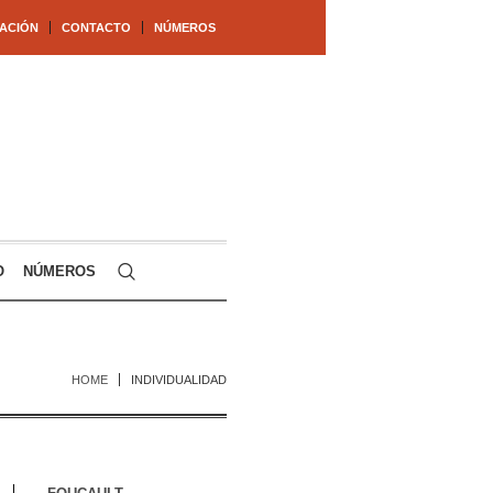
ACIÓN
CONTACTO
NÚMEROS
O
NÚMEROS
HOME
INDIVIDUALIDAD