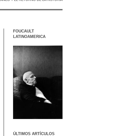
FOUCAULT
LATINOAMERICA
ÚLTIMOS ARTÍCULOS