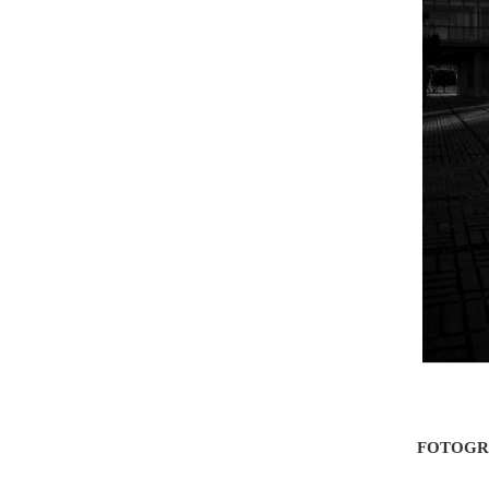
FOTOGRA