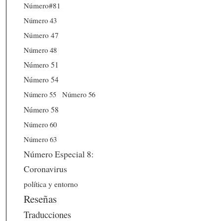
Número#81
Número 43
Número 47
Número 48
Número 51
Número 54
Número 56
Número 55
Número 58
Número 60
Número 63
Número Especial 8:
Coronavirus
política y entorno
Reseñas
Traducciones