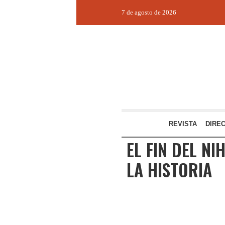
7 de agosto de 2026
REVISTA
DIRE
EL FIN DEL N
LA HISTORIA