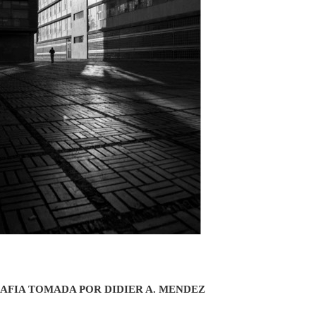
FIA TOMADA POR DIDIER A. MENDEZ