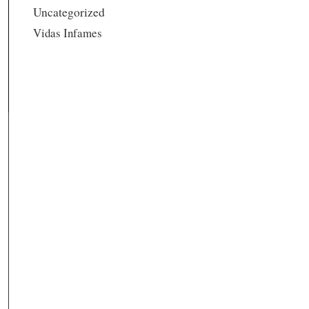
Uncategorized
Vidas Infames