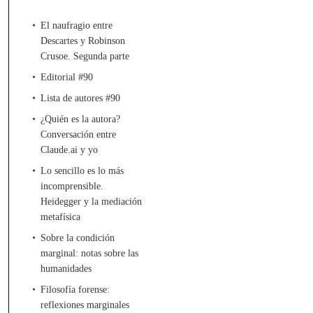
El naufragio entre
Descartes y Robinson
Crusoe. Segunda parte
Editorial #90
Lista de autores #90
¿Quién es la autora?
Conversación entre
Claude.ai y yo
Lo sencillo es lo más
incomprensible.
Heidegger y la mediación
metafísica
Sobre la condición
marginal: notas sobre las
humanidades
Filosofía forense:
reflexiones marginales