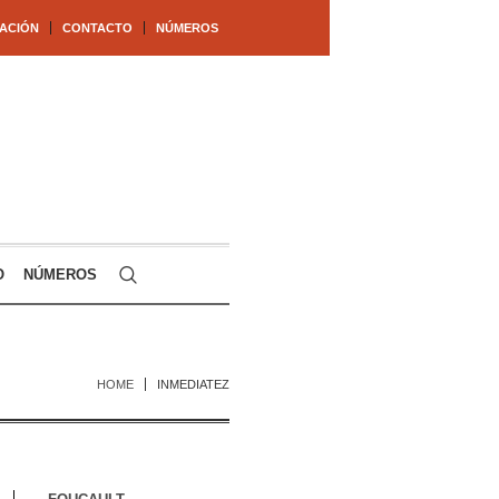
ACIÓN
CONTACTO
NÚMEROS
O
NÚMEROS
HOME
INMEDIATEZ