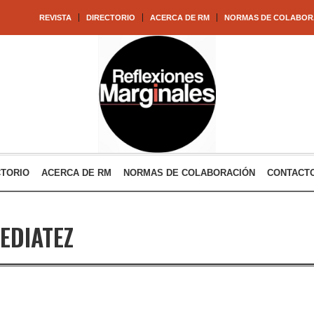
REVISTA
DIRECTORIO
ACERCA DE RM
NORMAS DE COLABOR
CTORIO
ACERCA DE RM
NORMAS DE COLABORACIÓN
CONTACT
EDIATEZ