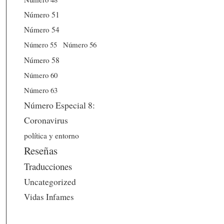
Número 51
Número 54
Número 56
Número 55
Número 58
Número 60
Número 63
Número Especial 8:
Coronavirus
política y entorno
Reseñas
Traducciones
Uncategorized
Vidas Infames