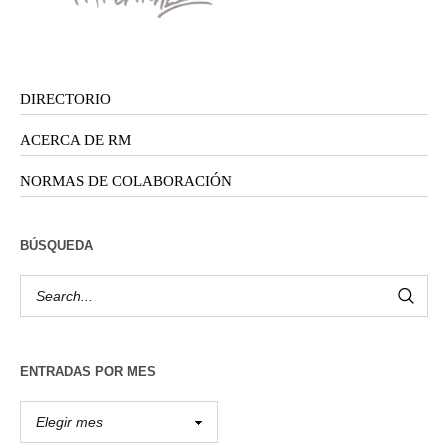
DIRECTORIO
ACERCA DE RM
NORMAS DE COLABORACIÓN
BÚSQUEDA
ENTRADAS POR MES