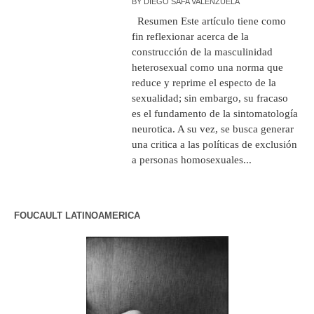
BY
DIEGO SAFA VALENZUELA
Resumen Este artículo tiene como
fin reflexionar acerca de la
construcción de la masculinidad
heterosexual como una norma que
reduce y reprime el especto de la
sexualidad; sin embargo, su fracaso
es el fundamento de la sintomatología
neurotica. A su vez, se busca generar
una critica a las políticas de exclusión
a personas homosexuales...
FOUCAULT LATINOAMERICA