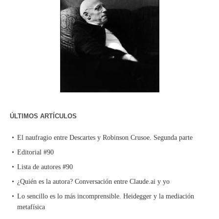
ÚLTIMOS ARTÍCULOS
El naufragio entre Descartes y Robinson Crusoe. Segunda parte
Editorial #90
Lista de autores #90
¿Quién es la autora? Conversación entre Claude.ai y yo
Lo sencillo es lo más incomprensible. Heidegger y la mediación
metafísica