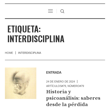
ETIQUETA:
INTERDISCIPLINA
HOME
INTERDISCIPLINA
ENTRADA
24 DE ENERO DE 2024
ARTÍCULOS#79
,
NÚMERO#79
Historia y
psicoanálisis: saberes
desde la pérdida