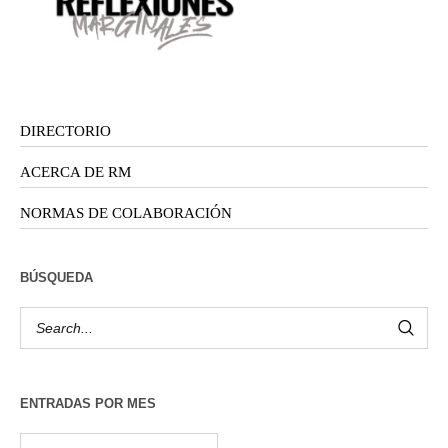
DIRECTORIO
ACERCA DE RM
NORMAS DE COLABORACIÓN
BÚSQUEDA
ENTRADAS POR MES