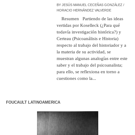
BY
JESÚS MANUEL CECEÑAS GONZÁLEZ /
HORACIO HERNÁNDEZ VALVERDE
Resumen Partiendo de las ideas
vertidas por Koselleck (¿Para qué
todavía investigación histórica?) y
Certeau (Psicoanálisis e Historia)
respecto al trabajo del historiador y a
la materia de su actividad, se
muestran algunas analogías entre este
saber y el trabajo del psicoanalista;
para ello, se reflexiona en torno a
cuestiones como la...
FOUCAULT LATINOAMERICA