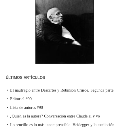
ÚLTIMOS ARTÍCULOS
El naufragio entre Descartes y Robinson Crusoe. Segunda parte
Editorial #90
Lista de autores #90
¿Quién es la autora? Conversación entre Claude.ai y yo
Lo sencillo es lo más incomprensible. Heidegger y la mediación