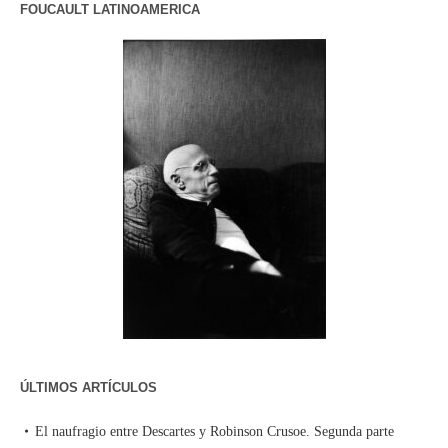
FOUCAULT LATINOAMERICA
ÚLTIMOS ARTÍCULOS
El naufragio entre Descartes y Robinson Crusoe. Segunda parte