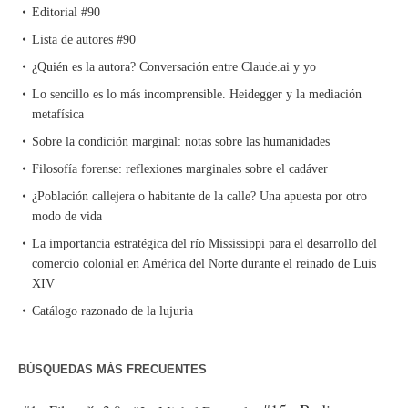
Editorial #90
Lista de autores #90
¿Quién es la autora? Conversación entre Claude.ai y yo
Lo sencillo es lo más incomprensible. Heidegger y la mediación
metafísica
Sobre la condición marginal: notas sobre las humanidades
Filosofía forense: reflexiones marginales sobre el cadáver
¿Población callejera o habitante de la calle? Una apuesta por otro
modo de vida
La importancia estratégica del río Mississippi para el desarrollo del
comercio colonial en América del Norte durante el reinado de Luis
XIV
Catálogo razonado de la lujuria
BÚSQUEDAS MÁS FRECUENTES