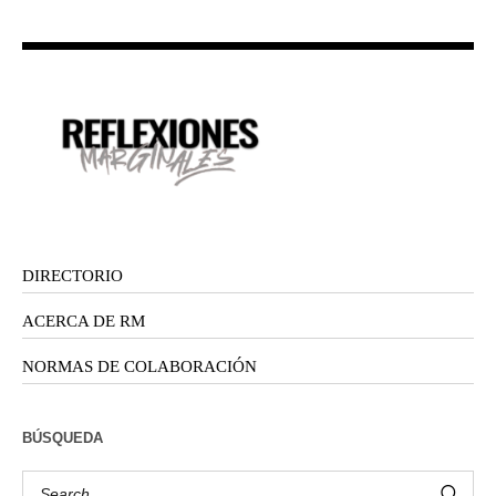
DIRECTORIO
ACERCA DE RM
NORMAS DE COLABORACIÓN
BÚSQUEDA