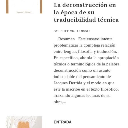
La deconstrucción en
la época de su
traducibilidad técnica
BY
FELIPE VICTORIANO
Resumen Este ensayo intenta
problematizar la compleja relación
entre lengua, filosofía y traducción.
En específico, aborda la apropiación
técnica o terminológica de la palabra
deconstrucción como un asunto
indisociable del pensamiento de
Jacques Derrida y el modo en que
este la inscribe en el texto filosófico.
Trazando algunas lecturas de su
obra,...
ENTRADA