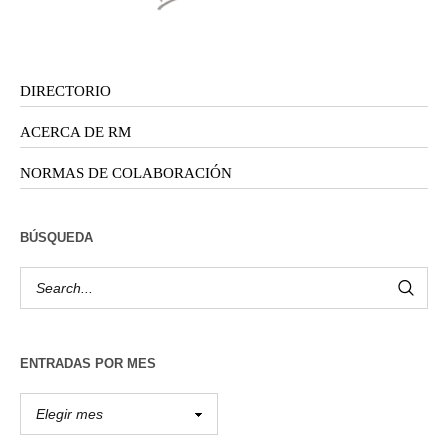
DIRECTORIO
ACERCA DE RM
NORMAS DE COLABORACIÓN
BÚSQUEDA
ENTRADAS POR MES