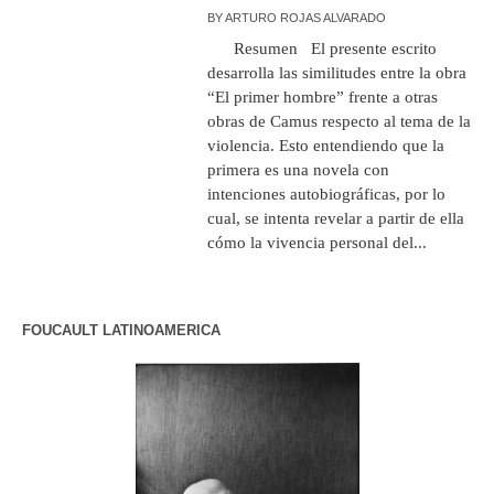
BY
ARTURO ROJAS ALVARADO
Resumen El presente escrito
desarrolla las similitudes entre la obra
“El primer hombre” frente a otras
obras de Camus respecto al tema de la
violencia. Esto entendiendo que la
primera es una novela con
intenciones autobiográficas, por lo
cual, se intenta revelar a partir de ella
cómo la vivencia personal del...
FOUCAULT LATINOAMERICA