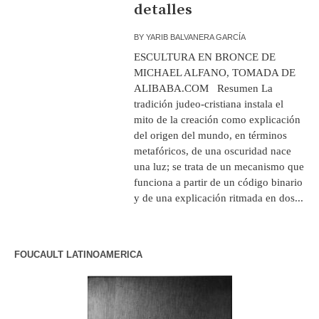
detalles
BY
YARIB BALVANERA GARCÍA
ESCULTURA EN BRONCE DE
MICHAEL ALFANO, TOMADA DE
ALIBABA.COM Resumen La
tradición judeo-cristiana instala el
mito de la creación como explicación
del origen del mundo, en términos
metafóricos, de una oscuridad nace
una luz; se trata de un mecanismo que
funciona a partir de un código binario
y de una explicación ritmada en dos...
FOUCAULT LATINOAMERICA