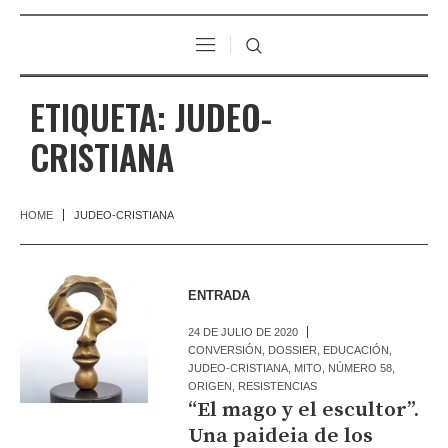
ETIQUETA:
JUDEO-
CRISTIANA
HOME
JUDEO-CRISTIANA
ENTRADA
24 DE JULIO DE 2020
CONVERSIÓN
,
DOSSIER
,
EDUCACIÓN
,
JUDEO-CRISTIANA
,
MITO
,
NÚMERO 58
,
ORIGEN
,
RESISTENCIAS
“El mago y el escultor”.
Una paideia de los