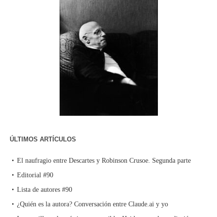
ÚLTIMOS ARTÍCULOS
El naufragio entre Descartes y Robinson Crusoe. Segunda parte
Editorial #90
Lista de autores #90
¿Quién es la autora? Conversación entre Claude.ai y yo