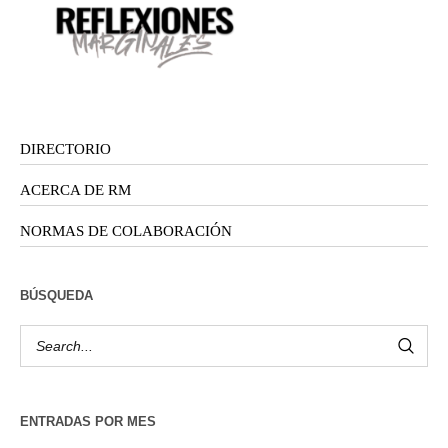
DIRECTORIO
ACERCA DE RM
NORMAS DE COLABORACIÓN
BÚSQUEDA
ENTRADAS POR MES