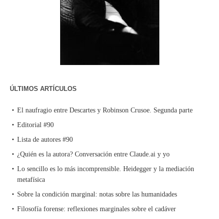
ÚLTIMOS ARTÍCULOS
El naufragio entre Descartes y Robinson Crusoe. Segunda parte
Editorial #90
Lista de autores #90
¿Quién es la autora? Conversación entre Claude.ai y yo
Lo sencillo es lo más incomprensible. Heidegger y la mediación
metafísica
Sobre la condición marginal: notas sobre las humanidades
Filosofía forense: reflexiones marginales sobre el cadáver