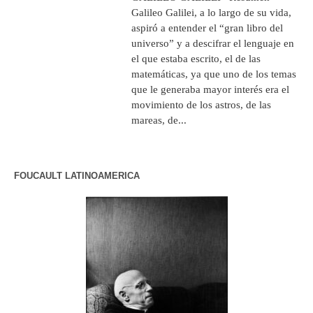
Galileo Galilei, a lo largo de su vida,
aspiró a entender el “gran libro del
universo” y a descifrar el lenguaje en
el que estaba escrito, el de las
matemáticas, ya que uno de los temas
que le generaba mayor interés era el
movimiento de los astros, de las
mareas, de...
FOUCAULT LATINOAMERICA