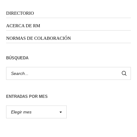
DIRECTORIO
ACERCA DE RM
NORMAS DE COLABORACIÓN
BÚSQUEDA
ENTRADAS POR MES