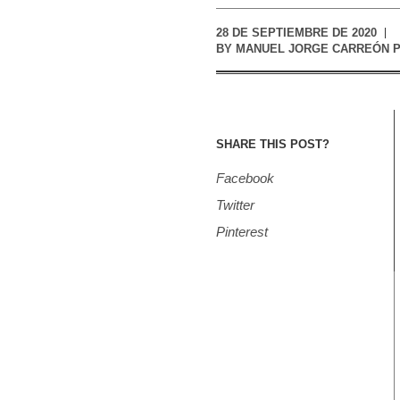
28 DE SEPTIEMBRE DE 2020
BY
MANUEL JORGE CARREÓN P
SHARE THIS POST?
Facebook
Twitter
Pinterest