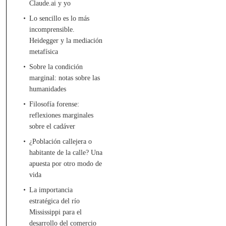
Claude.ai y yo
Lo sencillo es lo más
incomprensible.
Heidegger y la mediación
metafísica
Sobre la condición
marginal: notas sobre las
humanidades
Filosofía forense:
reflexiones marginales
sobre el cadáver
¿Población callejera o
habitante de la calle? Una
apuesta por otro modo de
vida
La importancia
estratégica del río
Mississippi para el
desarrollo del comercio