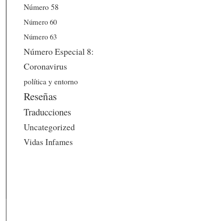
Número 58
Número 60
Número 63
Número Especial 8:
Coronavirus
política y entorno
Reseñas
Traducciones
Uncategorized
Vidas Infames