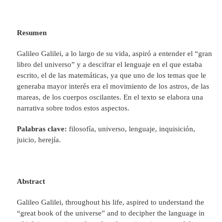
Resumen
Galileo Galilei, a lo largo de su vida, aspiró a entender el “gran
libro del universo” y a descifrar el lenguaje en el que estaba
escrito, el de las matemáticas, ya que uno de los temas que le
generaba mayor interés era el movimiento de los astros, de las
mareas, de los cuerpos oscilantes. En el texto se elabora una
narrativa sobre todos estos aspectos.
Palabras clave:
filosofía, universo, lenguaje, inquisición,
juicio, herejía.
Abstract
Galileo Galilei, throughout his life, aspired to understand the
“great book of the universe” and to decipher the language in