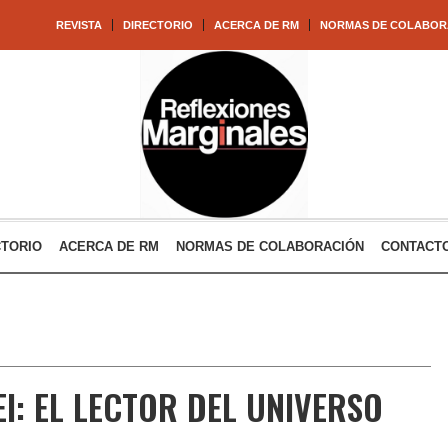
REVISTA
DIRECTORIO
ACERCA DE RM
NORMAS DE COLABOR
CTORIO
ACERCA DE RM
NORMAS DE COLABORACIÓN
CONTACT
EI: EL LECTOR DEL UNIVERSO