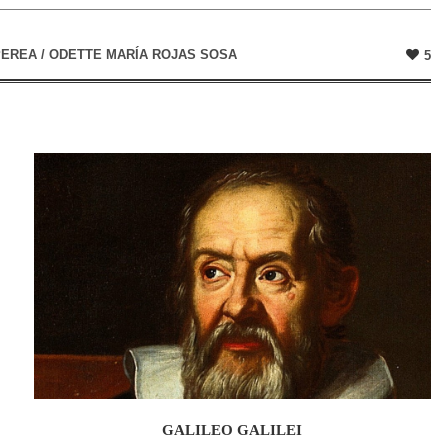
EREA / ODETTE MARÍA ROJAS SOSA
5
GALILEO GALILEI