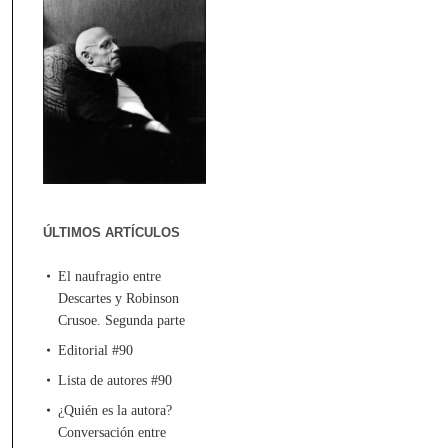
ÚLTIMOS ARTÍCULOS
El naufragio entre
Descartes y Robinson
Crusoe. Segunda parte
Editorial #90
Lista de autores #90
¿Quién es la autora?
Conversación entre