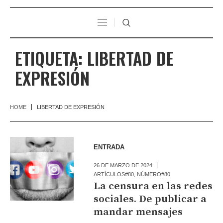
ETIQUETA:
LIBERTAD DE
EXPRESIÓN
HOME
LIBERTAD DE EXPRESIÓN
ENTRADA
26 DE MARZO DE 2024
ARTÍCULOS#80
,
NÚMERO#80
La censura en las redes
sociales. De publicar a
mandar mensajes