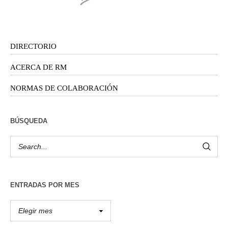
DIRECTORIO
ACERCA DE RM
NORMAS DE COLABORACIÓN
BÚSQUEDA
ENTRADAS POR MES