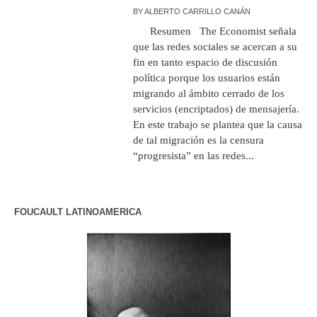
BY
ALBERTO CARRILLO CANÁN
Resumen The Economist señala
que las redes sociales se acercan a su
fin en tanto espacio de discusión
política porque los usuarios están
migrando al ámbito cerrado de los
servicios (encriptados) de mensajería.
En este trabajo se plantea que la causa
de tal migración es la censura
“progresista” en las redes...
FOUCAULT LATINOAMERICA