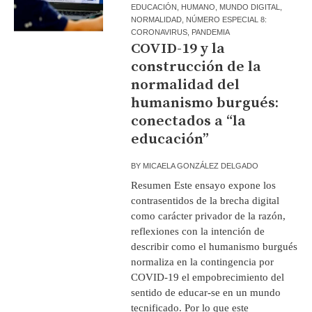
EDUCACIÓN
,
HUMANO
,
MUNDO DIGITAL
,
NORMALIDAD
,
NÚMERO ESPECIAL 8:
CORONAVIRUS
,
PANDEMIA
COVID-19 y la
construcción de la
normalidad del
humanismo burgués:
conectados a “la
educación”
BY
MICAELA GONZÁLEZ DELGADO
Resumen Este ensayo expone los
contrasentidos de la brecha digital
como carácter privador de la razón,
reflexiones con la intención de
describir como el humanismo burgués
normaliza en la contingencia por
COVID-19 el empobrecimiento del
sentido de educar-se en un mundo
tecnificado. Por lo que este