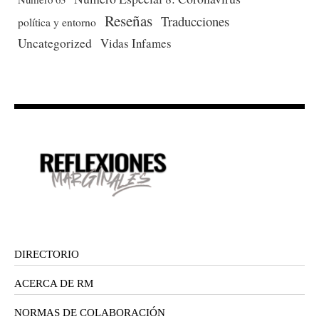
Reseñas
Traducciones
política y entorno
Uncategorized
Vidas Infames
DIRECTORIO
ACERCA DE RM
NORMAS DE COLABORACIÓN