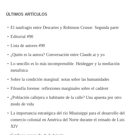
ÚLTIMOS ARTÍCULOS
El naufragio entre Descartes y Robinson Crusoe. Segunda parte
Editorial #90
Lista de autores #90
¿Quién es la autora? Conversación entre Claude.ai y yo
Lo sencillo es lo más incomprensible. Heidegger y la mediación
metafísica
Sobre la condición marginal: notas sobre las humanidades
Filosofía forense: reflexiones marginales sobre el cadáver
¿Población callejera o habitante de la calle? Una apuesta por otro
modo de vida
La importancia estratégica del río Mississippi para el desarrollo del
comercio colonial en América del Norte durante el reinado de Luis
XIV