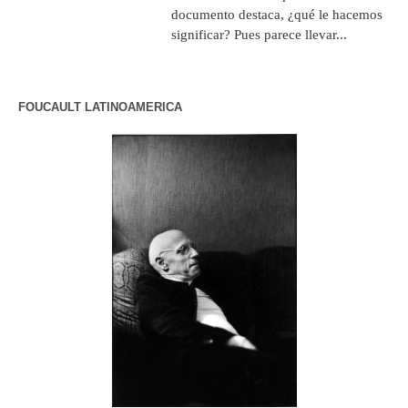
documento destaca, ¿qué le hacemos
significar? Pues parece llevar...
FOUCAULT LATINOAMERICA