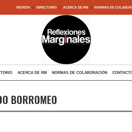
REVISTA
DIRECTORIO
ACERCA DE RM
NORMAS DE COLABOR
CTORIO
ACERCA DE RM
NORMAS DE COLABORACIÓN
CONTACT
DO BORROMEO