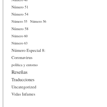
Número 51
Número 54
Número 56
Número 55
Número 58
Número 60
Número 63
Número Especial 8:
Coronavirus
política y entorno
Reseñas
Traducciones
Uncategorized
Vidas Infames