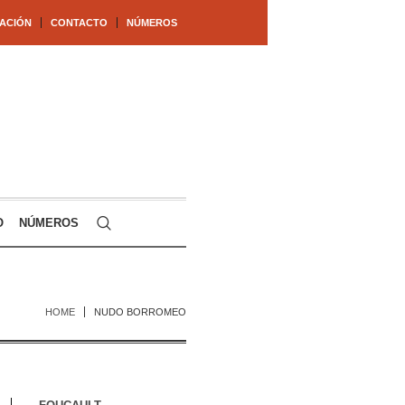
ACIÓN
CONTACTO
NÚMEROS
O
NÚMEROS
HOME
NUDO BORROMEO