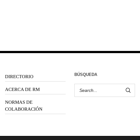
BÚSQUEDA
DIRECTORIO
ACERCA DE RM
NORMAS DE
COLABORACIÓN