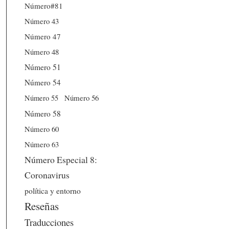
Número#81
Número 43
Número 47
Número 48
Número 51
Número 54
Número 56
Número 55
Número 58
Número 60
Número 63
Número Especial 8:
Coronavirus
política y entorno
Reseñas
Traducciones