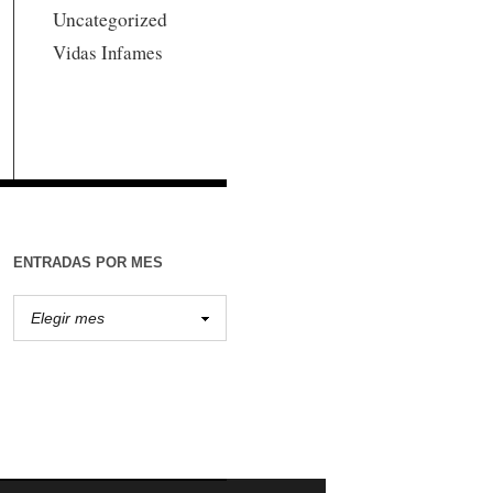
Uncategorized
Vidas Infames
ENTRADAS POR MES