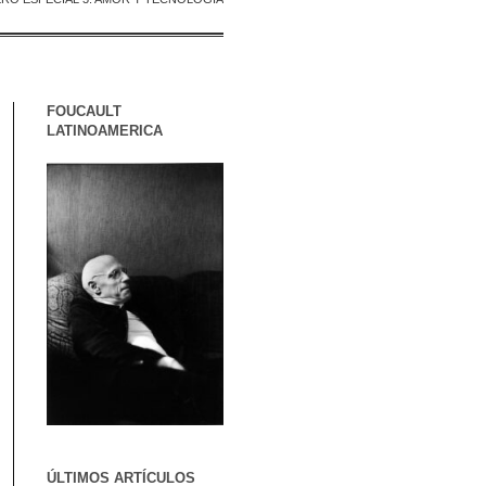
FOUCAULT
LATINOAMERICA
ÚLTIMOS ARTÍCULOS