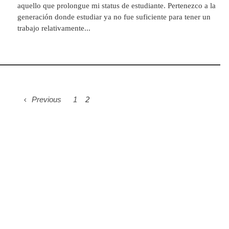
aquello que prolongue mi status de estudiante. Pertenezco a la
generación donde estudiar ya no fue suficiente para tener un
trabajo relativamente...
Previous
1
2