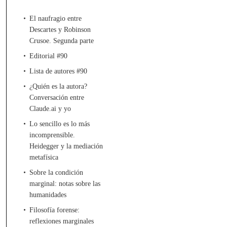
El naufragio entre
Descartes y Robinson
Crusoe. Segunda parte
Editorial #90
Lista de autores #90
¿Quién es la autora?
Conversación entre
Claude.ai y yo
Lo sencillo es lo más
incomprensible.
Heidegger y la mediación
metafísica
Sobre la condición
marginal: notas sobre las
humanidades
Filosofía forense:
reflexiones marginales