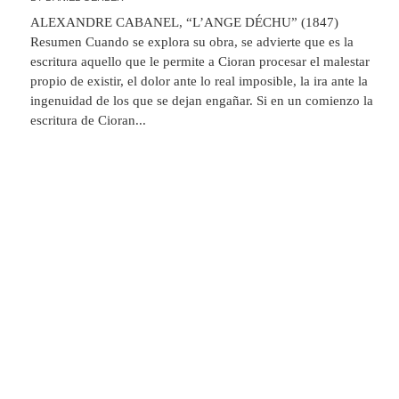
ALEXANDRE CABANEL, “L’ANGE DÉCHU” (1847)
Resumen Cuando se explora su obra, se advierte que es la
escritura aquello que le permite a Cioran procesar el malestar
propio de existir, el dolor ante lo real imposible, la ira ante la
ingenuidad de los que se dejan engañar. Si en un comienzo la
escritura de Cioran...