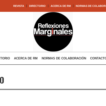
REVISTA
DIRECTORIO
ACERCA DE RM
NORMAS DE COLABOR
CTORIO
ACERCA DE RM
NORMAS DE COLABORACIÓN
CONTACT
IO