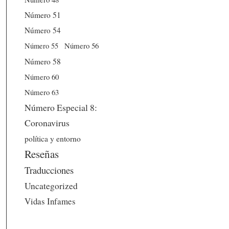
Número 51
Número 54
Número 56
Número 55
Número 58
Número 60
Número 63
Número Especial 8:
Coronavirus
política y entorno
Reseñas
Traducciones
Uncategorized
Vidas Infames