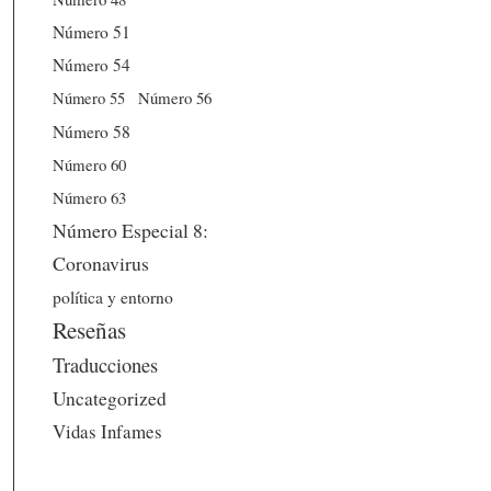
Número 51
Número 54
Número 56
Número 55
Número 58
Número 60
Número 63
Número Especial 8:
Coronavirus
política y entorno
Reseñas
Traducciones
Uncategorized
Vidas Infames