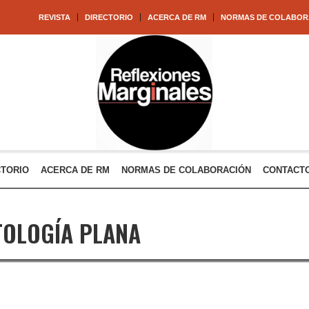
REVISTA
DIRECTORIO
ACERCA DE RM
NORMAS DE COLABOR
CTORIO
ACERCA DE RM
NORMAS DE COLABORACIÓN
CONTACT
OLOGÍA PLANA