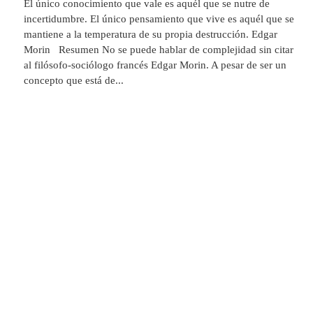
El único conocimiento que vale es aquél que se nutre de
incertidumbre. El único pensamiento que vive es aquél que se
mantiene a la temperatura de su propia destrucción. Edgar
Morin Resumen No se puede hablar de complejidad sin citar
al filósofo-sociólogo francés Edgar Morin. A pesar de ser un
concepto que está de...