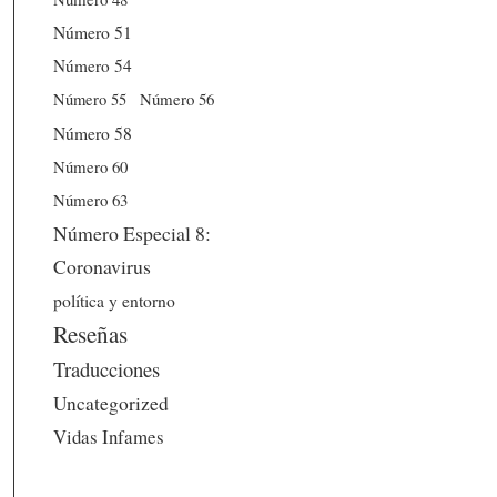
Número 51
Número 54
Número 56
Número 55
Número 58
Número 60
Número 63
Número Especial 8:
Coronavirus
política y entorno
Reseñas
Traducciones
Uncategorized
Vidas Infames