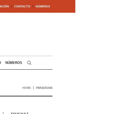
ACIÓN
CONTACTO
NÚMEROS
O
NÚMEROS
HOME
PARADIGMA