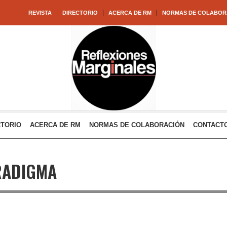
REVISTA
DIRECTORIO
ACERCA DE RM
NORMAS DE COLABOR
CTORIO
ACERCA DE RM
NORMAS DE COLABORACIÓN
CONTACT
RADIGMA