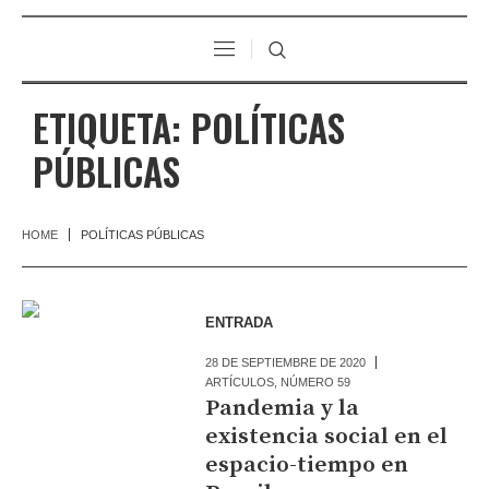
ETIQUETA:
POLÍTICAS
PÚBLICAS
HOME
POLÍTICAS PÚBLICAS
ENTRADA
28 DE SEPTIEMBRE DE 2020
ARTÍCULOS
,
NÚMERO 59
Pandemia y la
existencia social en el
espacio-tiempo en