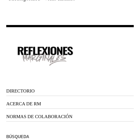
DIRECTORIO
ACERCA DE RM
NORMAS DE COLABORACIÓN
BÚSQUEDA