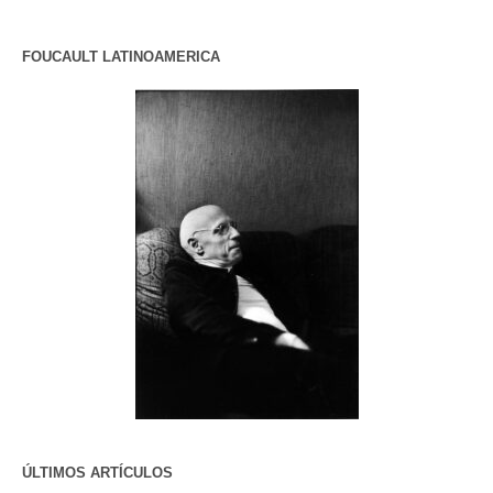
FOUCAULT LATINOAMERICA
ÚLTIMOS ARTÍCULOS