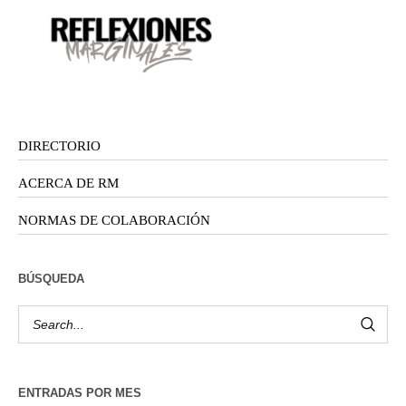
DIRECTORIO
ACERCA DE RM
NORMAS DE COLABORACIÓN
BÚSQUEDA
ENTRADAS POR MES