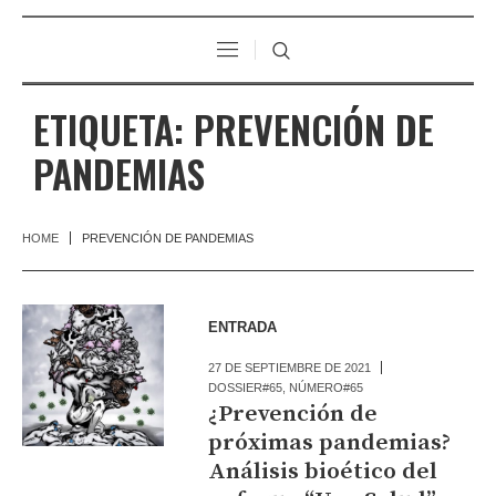
ETIQUETA:
PREVENCIÓN DE
PANDEMIAS
HOME
PREVENCIÓN DE PANDEMIAS
ENTRADA
27 DE SEPTIEMBRE DE 2021
DOSSIER#65
,
NÚMERO#65
¿Prevención de
próximas pandemias?
Análisis bioético del