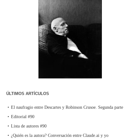
ÚLTIMOS ARTÍCULOS
El naufragio entre Descartes y Robinson Crusoe. Segunda parte
Editorial #90
Lista de autores #90
¿Quién es la autora? Conversación entre Claude.ai y yo