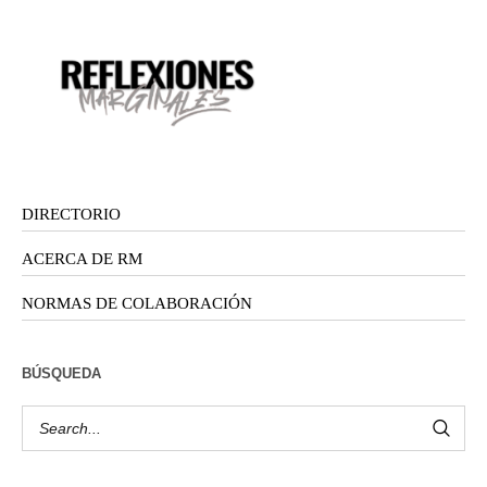
DIRECTORIO
ACERCA DE RM
NORMAS DE COLABORACIÓN
BÚSQUEDA