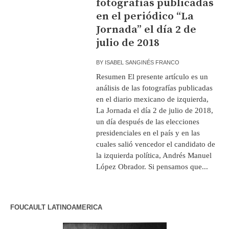
fotografías publicadas
en el periódico “La
Jornada” el día 2 de
julio de 2018
BY
ISABEL SANGINÉS FRANCO
Resumen El presente artículo es un
análisis de las fotografías publicadas
en el diario mexicano de izquierda,
La Jornada el día 2 de julio de 2018,
un día después de las elecciones
presidenciales en el país y en las
cuales salió vencedor el candidato de
la izquierda política, Andrés Manuel
López Obrador. Si pensamos que...
FOUCAULT LATINOAMERICA