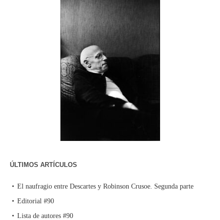
ÚLTIMOS ARTÍCULOS
El naufragio entre Descartes y Robinson Crusoe. Segunda parte
Editorial #90
Lista de autores #90