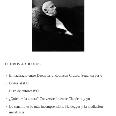
ÚLTIMOS ARTÍCULOS
El naufragio entre Descartes y Robinson Crusoe. Segunda parte
Editorial #90
Lista de autores #90
¿Quién es la autora? Conversación entre Claude.ai y yo
Lo sencillo es lo más incomprensible. Heidegger y la mediación
metafísica