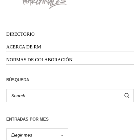
DIRECTORIO
ACERCA DE RM
NORMAS DE COLABORACIÓN
BÚSQUEDA
ENTRADAS POR MES