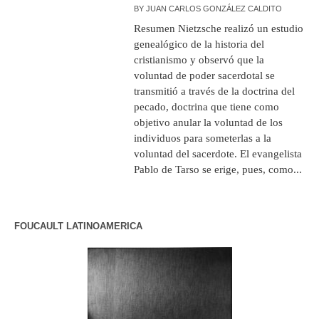
BY
JUAN CARLOS GONZÁLEZ CALDITO
Resumen Nietzsche realizó un estudio
genealógico de la historia del
cristianismo y observó que la
voluntad de poder sacerdotal se
transmitió a través de la doctrina del
pecado, doctrina que tiene como
objetivo anular la voluntad de los
individuos para someterlas a la
voluntad del sacerdote. El evangelista
Pablo de Tarso se erige, pues, como...
FOUCAULT LATINOAMERICA