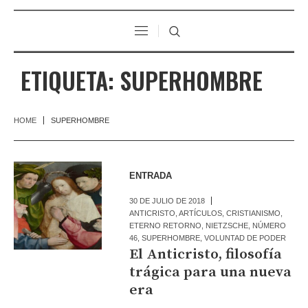
ETIQUETA:
SUPERHOMBRE
HOME
SUPERHOMBRE
ENTRADA
30 DE JULIO DE 2018
ANTICRISTO
,
ARTÍCULOS
,
CRISTIANISMO
,
ETERNO RETORNO
,
NIETZSCHE
,
NÚMERO
46
,
SUPERHOMBRE
,
VOLUNTAD DE PODER
El Anticristo, filosofía
trágica para una nueva
era