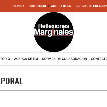
REVISTA
DIRECTORIO
ACERCA DE RM
NORMAS DE COLABOR
CTORIO
ACERCA DE RM
NORMAS DE COLABORACIÓN
CONTACT
MPORAL