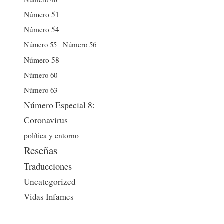
Número 51
Número 54
Número 56
Número 55
Número 58
Número 60
Número 63
Número Especial 8:
Coronavirus
política y entorno
Reseñas
Traducciones
Uncategorized
Vidas Infames