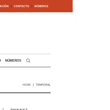
ACIÓN
CONTACTO
NÚMEROS
O
NÚMEROS
HOME
TEMPORAL