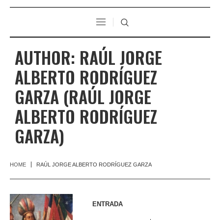
AUTHOR:
RAÚL JORGE
ALBERTO RODRÍGUEZ
GARZA
(RAÚL JORGE
ALBERTO RODRÍGUEZ
GARZA)
HOME
RAÚL JORGE ALBERTO RODRÍGUEZ GARZA
ENTRADA