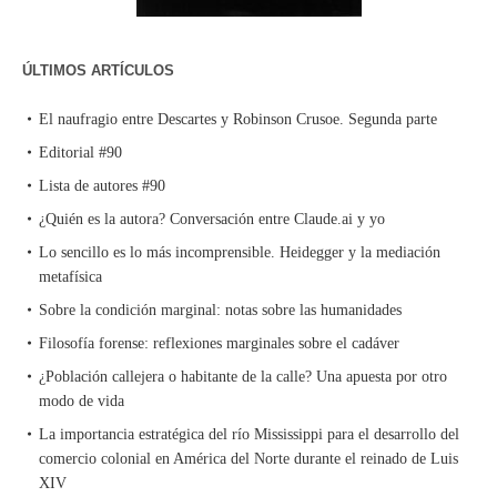
ÚLTIMOS ARTÍCULOS
El naufragio entre Descartes y Robinson Crusoe. Segunda parte
Editorial #90
Lista de autores #90
¿Quién es la autora? Conversación entre Claude.ai y yo
Lo sencillo es lo más incomprensible. Heidegger y la mediación
metafísica
Sobre la condición marginal: notas sobre las humanidades
Filosofía forense: reflexiones marginales sobre el cadáver
¿Población callejera o habitante de la calle? Una apuesta por otro
modo de vida
La importancia estratégica del río Mississippi para el desarrollo del
comercio colonial en América del Norte durante el reinado de Luis
XIV