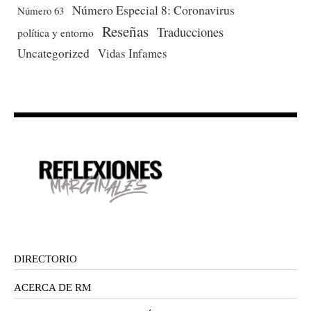
Número Especial 8: Coronavirus
Número 63
Reseñas
Traducciones
política y entorno
Uncategorized
Vidas Infames
DIRECTORIO
ACERCA DE RM