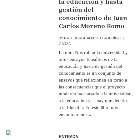
la educación y hasta
gestión del
conocimiento de Juan
Carlos Moreno Romo
BY
RAÚL JORGE ALBERTO RODRÍGUEZ
GARZA
La obra Nos roban la universidad y
otros ensayos filosóficos de la
educación y hasta de gestión del
conocimiento es un conjunto de
ensayos que reflexionan en torno a
las consecuencias que el proyecto
moderno ha causado a la universidad,
a la educación y —hay que decirlo—
a la filosofía. En este libro nos
encontraremos...
ENTRADA