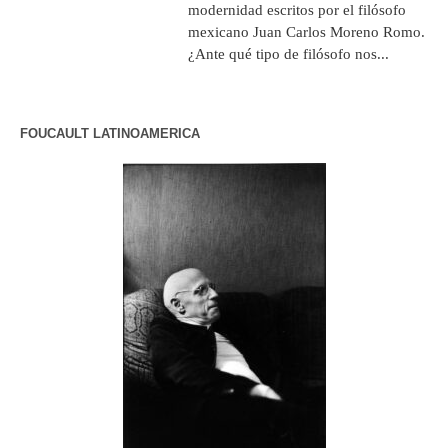
modernidad escritos por el filósofo
mexicano Juan Carlos Moreno Romo.
¿Ante qué tipo de filósofo nos...
FOUCAULT LATINOAMERICA