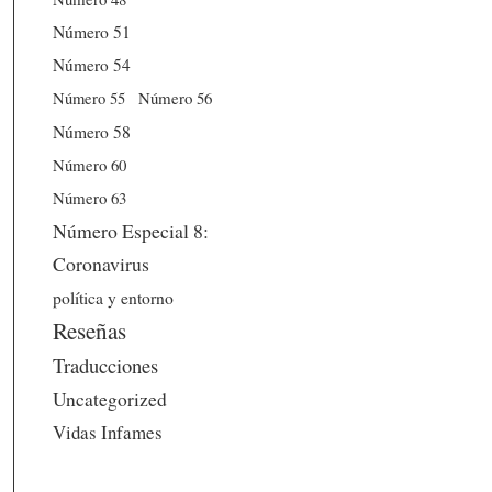
Número 51
Número 54
Número 56
Número 55
Número 58
Número 60
Número 63
Número Especial 8:
Coronavirus
política y entorno
Reseñas
Traducciones
Uncategorized
Vidas Infames