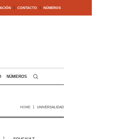
ACIÓN
CONTACTO
NÚMEROS
O
NÚMEROS
HOME
UNIVERSALIDAD