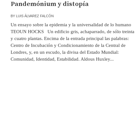
Pandemónium y distopía
BY
LUIS ÁLVAREZ FALCÓN
Un ensayo sobre la epidemia y la universalidad de lo humano
TEOUN HOCKS Un edificio gris, achaparrado, de sólo treinta
y cuatro plantas. Encima de la entrada principal las palabras:
Centro de Incubación y Condicionamiento de la Central de
Londres, y, en un escudo, la divisa del Estado Mundial:
Comunidad, Identidad, Estabilidad. Aldous Huxley...