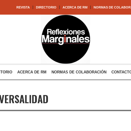
REVISTA
DIRECTORIO
ACERCA DE RM
NORMAS DE COLABOR
CTORIO
ACERCA DE RM
NORMAS DE COLABORACIÓN
CONTACT
VERSALIDAD