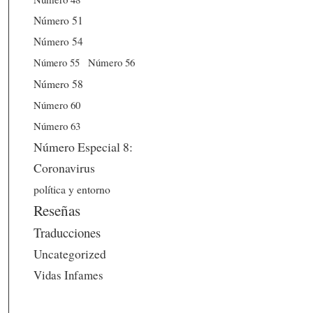
Número 51
Número 54
Número 56
Número 55
Número 58
Número 60
Número 63
Número Especial 8:
Coronavirus
política y entorno
Reseñas
Traducciones
Uncategorized
Vidas Infames