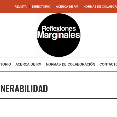
REVISTA
DIRECTORIO
ACERCA DE RM
NORMAS DE COLABOR
CTORIO
ACERCA DE RM
NORMAS DE COLABORACIÓN
CONTACT
NERABILIDAD