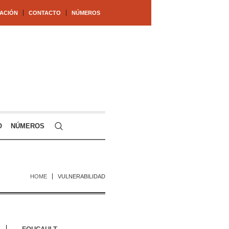
ACIÓN
CONTACTO
NÚMEROS
O
NÚMEROS
HOME
VULNERABILIDAD