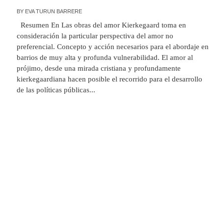
BY
EVA TURUN BARRERE
Resumen En Las obras del amor Kierkegaard toma en
consideración la particular perspectiva del amor no
preferencial. Concepto y acción necesarios para el abordaje en
barrios de muy alta y profunda vulnerabilidad. El amor al
prójimo, desde una mirada cristiana y profundamente
kierkegaardiana hacen posible el recorrido para el desarrollo
de las políticas públicas...