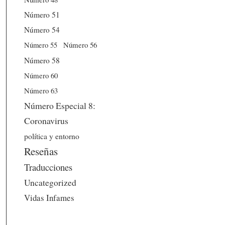
Número 51
Número 54
Número 56
Número 55
Número 58
Número 60
Número 63
Número Especial 8:
Coronavirus
política y entorno
Reseñas
Traducciones
Uncategorized
Vidas Infames