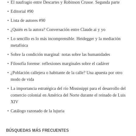
El naufragio entre Descartes y Robinson Crusoe. Segunda parte
Editorial #90
Lista de autores #90
¿Quién es la autora? Conversación entre Claude.ai y yo
Lo sencillo es lo más incomprensible. Heidegger y la mediación
metafísica
Sobre la condición marginal: notas sobre las humanidades
Filosofía forense: reflexiones marginales sobre el cadáver
¿Población callejera o habitante de la calle? Una apuesta por otro
modo de vida
La importancia estratégica del río Mississippi para el desarrollo del
comercio colonial en América del Norte durante el reinado de Luis
XIV
Catálogo razonado de la lujuria
BÚSQUEDAS MÁS FRECUENTES