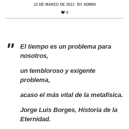
12 DE MARZO DE 2013
BY
ADMIN
0
El tiempo es un problema para
nosotros,
un tembloroso y exigente
problema,
acaso el más vital de la metafísica.
Jorge Luis Borges,
Historia de la
Eternidad.