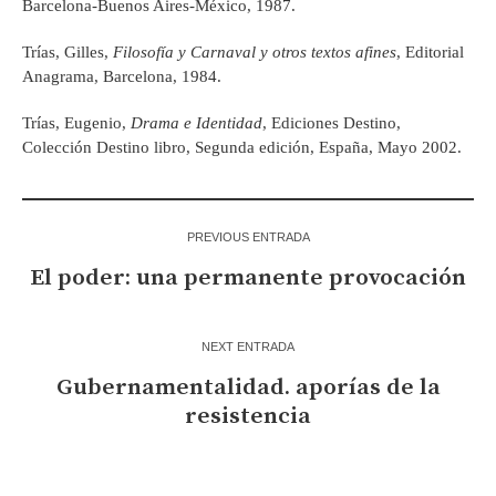
Barcelona-Buenos Aires-México, 1987.
Trías, Gilles,
Filosofía y Carnaval y otros textos afines
, Editorial
Anagrama, Barcelona, 1984.
Trías, Eugenio,
Drama e Identidad
, Ediciones Destino,
Colección Destino libro, Segunda edición, España, Mayo 2002.
PREVIOUS ENTRADA
El poder: una permanente provocación
NEXT ENTRADA
Gubernamentalidad. aporías de la
resistencia