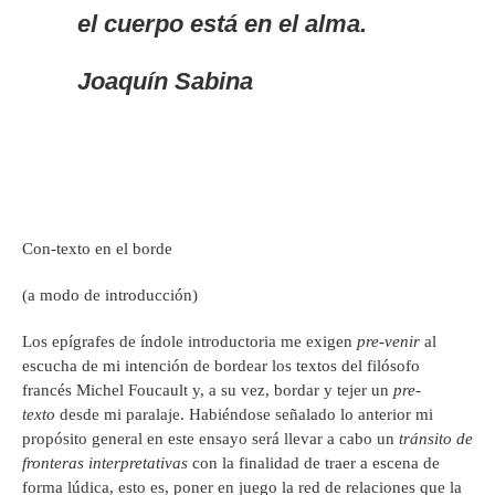
el cuerpo está en el alma.
Joaquín Sabina
Con-texto en el borde
(a modo de introducción)
Los epígrafes de índole introductoria me exigen
pre-venir
al
escucha de mi intención de bordear los textos del filósofo
francés Michel Foucault y, a su vez, bordar y tejer un
pre-
texto
desde mi paralaje. Habiéndose señalado lo anterior mi
propósito general en este ensayo será llevar a cabo un
tránsito de
fronteras interpretativas
con la finalidad de traer a escena de
forma lúdica, esto es, poner en juego la red de relaciones que la