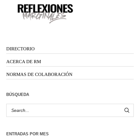
DIRECTORIO
ACERCA DE RM
NORMAS DE COLABORACIÓN
BÚSQUEDA
ENTRADAS POR MES