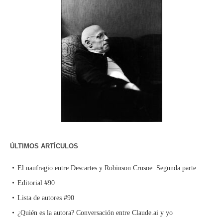
ÚLTIMOS ARTÍCULOS
El naufragio entre Descartes y Robinson Crusoe. Segunda parte
Editorial #90
Lista de autores #90
¿Quién es la autora? Conversación entre Claude.ai y yo