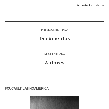
Alberto Constante
PREVIOUS ENTRADA
Documentos
NEXT ENTRADA
Autores
FOUCAULT LATINOAMERICA