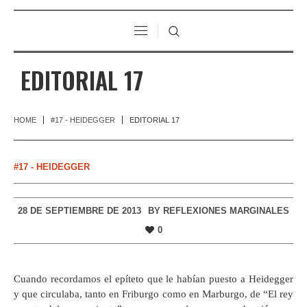
EDITORIAL 17
HOME
#17 - HEIDEGGER
EDITORIAL 17
#17 - HEIDEGGER
28 DE SEPTIEMBRE DE 2013
BY
REFLEXIONES MARGINALES
0
Cuando recordamos el epíteto que le habían puesto a Heidegger
y que circulaba, tanto en Friburgo como en Marburgo, de “El rey