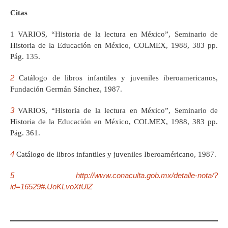
Citas
1 VARIOS, “Historia de la lectura en México”, Seminario de
Historia de la Educación en México, COLMEX, 1988, 383 pp.
Pág. 135.
2
Catálogo de libros infantiles y juveniles iberoamericanos,
Fundación Germán Sánchez, 1987.
3
VARIOS, “Historia de la lectura en México”, Seminario de
Historia de la Educación en México, COLMEX, 1988, 383 pp.
Pág. 361.
4
Catálogo de libros infantiles y juveniles Iberoaméricano, 1987.
5
http://www.conaculta.gob.mx/detalle-nota/?
id=16529#.UoKLvoXtUlZ