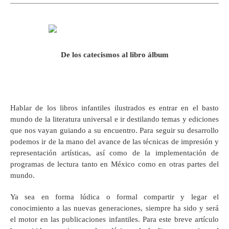
De los catecismos al libro álbum
Hablar de los libros infantiles ilustrados es entrar en el basto
mundo de la literatura universal e ir destilando temas y ediciones
que nos vayan guiando a su encuentro. Para seguir su desarrollo
podemos ir de la mano del avance de las técnicas de impresión y
representación artísticas, así como de la implementación de
programas de lectura tanto en México como en otras partes del
mundo.
Ya sea en forma lúdica o formal compartir y legar el
conocimiento a las nuevas generaciones, siempre ha sido y será
el motor en las publicaciones infantiles. Para este breve artículo