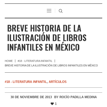
BREVE HISTORIA DE LA
ILUSTRACIÓN DE LIBROS
INFANTILES EN MÉXICO
HOME
#18 - LITERATURA INFANTIL
BREVE HISTORIA DE LA ILUSTRACIÓN DE LIBROS INFANTILES EN MÉXICO
#18 - LITERATURA INFANTIL
,
ARTÍCULOS
30 DE NOVIEMBRE DE 2013
BY
ROCÍO PADILLA MEDINA
1