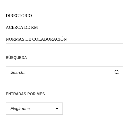
DIRECTORIO
ACERCA DE RM
NORMAS DE COLABORACIÓN
BÚSQUEDA
ENTRADAS POR MES