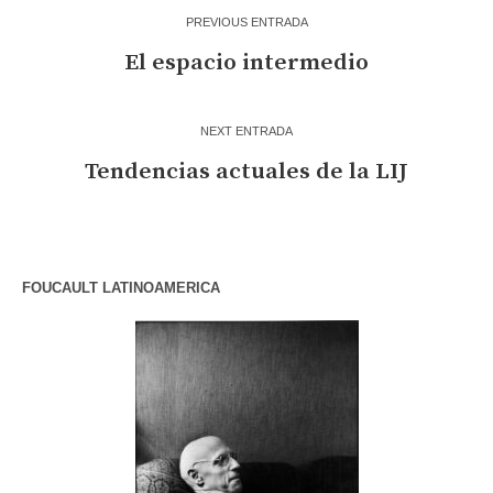
PREVIOUS ENTRADA
El espacio intermedio
NEXT ENTRADA
Tendencias actuales de la LIJ
FOUCAULT LATINOAMERICA