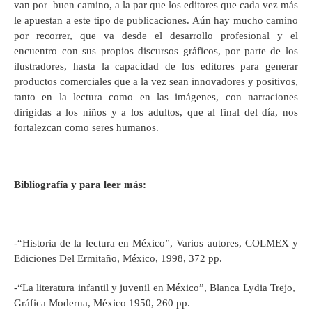
van por buen camino, a la par que los editores que cada vez más
le apuestan a este tipo de publicaciones. Aún hay mucho camino
por recorrer, que va desde el desarrollo profesional y el
encuentro con sus propios discursos gráficos, por parte de los
ilustradores, hasta la capacidad de los editores para generar
productos comerciales que a la vez sean innovadores y positivos,
tanto en la lectura como en las imágenes, con narraciones
dirigidas a los niños y a los adultos, que al final del día, nos
fortalezcan como seres humanos.
Bibliografía y para leer más:
‑“Historia de la lectura en México”, Varios autores, COLMEX y
Ediciones Del Ermitaño, México, 1998, 372 pp.
‑“La literatura infantil y juvenil en México”, Blanca Lydia Trejo,
Gráfica Moderna, México 1950, 260 pp.