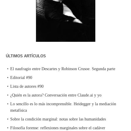
ÚLTIMOS ARTÍCULOS
El naufragio entre Descartes y Robinson Crusoe. Segunda parte
Editorial #90
Lista de autores #90
¿Quién es la autora? Conversación entre Claude.ai y yo
Lo sencillo es lo más incomprensible. Heidegger y la mediación
metafísica
Sobre la condición marginal: notas sobre las humanidades
Filosofía forense: reflexiones marginales sobre el cadáver