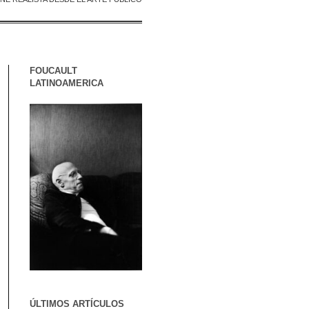
FOUCAULT
LATINOAMERICA
ÚLTIMOS ARTÍCULOS