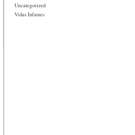
Uncategorized
Vidas Infames