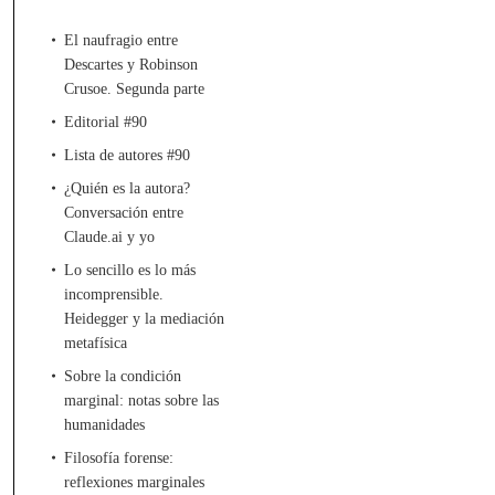
El naufragio entre
Descartes y Robinson
Crusoe. Segunda parte
Editorial #90
Lista de autores #90
¿Quién es la autora?
Conversación entre
Claude.ai y yo
Lo sencillo es lo más
incomprensible.
Heidegger y la mediación
metafísica
Sobre la condición
marginal: notas sobre las
humanidades
Filosofía forense:
reflexiones marginales