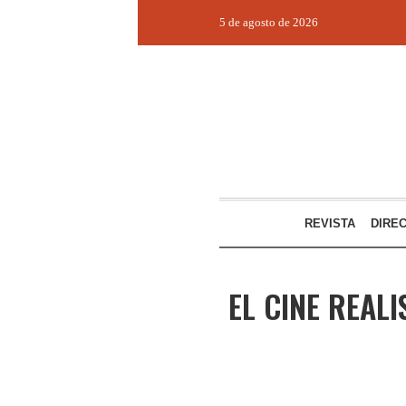
5 de agosto de 2026
REVISTA
DIRE
EL CINE REAL