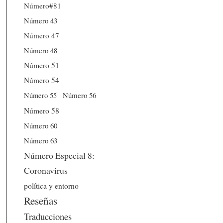
Número#81
Número 43
Número 47
Número 48
Número 51
Número 54
Número 56
Número 55
Número 58
Número 60
Número 63
Número Especial 8:
Coronavirus
política y entorno
Reseñas
Traducciones