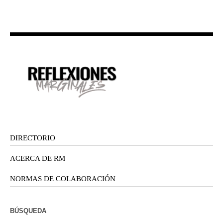
DIRECTORIO
ACERCA DE RM
NORMAS DE COLABORACIÓN
BÚSQUEDA