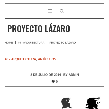
PROYECTO LÁZARO
HOME
#9 - ARQUITECTURA
PROYECTO LÁZARO
#9 - ARQUITECTURA
,
ARTÍCULOS
8 DE JULIO DE 2014
BY
ADMIN
0