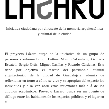
Iniciativa ciudadana por el rescate de la memoria arquitectónica
y cultural de la ciudad
El proyecto Lázaro surge de la iniciativa de un grupo de
personas conformado por Bettina Monti Colombani, Gabriela
Escatell, Sergio Ortiz, Miguel Casillas y Ricardo Cárdenas. Éste
tiene por objetivo el rescate del patrimonio cultural
arquitectónico de la ciudad de Guadalajara, además de
reflexionar en torno a cómo se vive y se apropian del espacio los
individuos y a la vez abrir estas reflexiones más allá de los
círculos académicos. Proyecto Lázaro busca ser un puente de
diálogo entre los habitantes de los espacios públicos y el lugar en
sí.