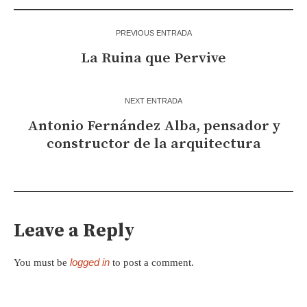
PREVIOUS ENTRADA
La Ruina que Pervive
NEXT ENTRADA
Antonio Fernández Alba, pensador y
constructor de la arquitectura
Leave a Reply
logged in
You must be
to post a comment.