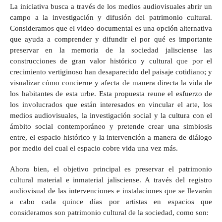
La iniciativa busca a través de los medios audiovisuales abrir un
campo a la investigación y difusión del patrimonio cultural.
Consideramos que el video documental es una opción alternativa
que ayuda a comprender y difundir el por qué es importante
preservar en la memoria de la sociedad jalisciense las
construcciones de gran valor histórico y cultural que por el
crecimiento vertiginoso han desaparecido del paisaje cotidiano; y
visualizar cómo concierne y afecta de manera directa la vida de
los habitantes de esta urbe.
Esta propuesta reune el esfuerzo de
los involucrados que están interesados en vincular el arte, los
medios audiovisuales, la investigación social y la cultura con el
ámbito social contemporáneo y pretende crear una simbiosis
entre, el espacio histórico y la intervención a manera de diálogo
por medio del cual el espacio cobre vida una vez más.
Ahora bien, el objetivo principal es preservar el patrimonio
cultural material e inmaterial jalisciense. A través del registro
audiovisual de las intervenciones e instalaciones que se llevarán
a cabo cada quince días por artistas en espacios que
consideramos son patrimonio cultural de la sociedad, como son: