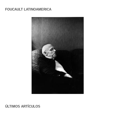
FOUCAULT LATINOAMERICA
ÚLTIMOS ARTÍCULOS