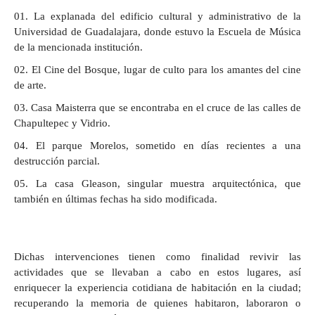
La explanada del edificio cultural y administrativo de la
Universidad de Guadalajara, donde estuvo la Escuela de Música
de la mencionada institución.
El Cine del Bosque, lugar de culto para los amantes del cine
de arte.
Casa Maisterra que se encontraba en el cruce de las calles de
Chapultepec y Vidrio.
El parque Morelos, sometido en días recientes a una
destrucción parcial.
La casa Gleason, singular muestra arquitectónica, que
también en últimas fechas ha sido modificada.
Dichas intervenciones tienen como finalidad revivir las
actividades que se llevaban a cabo en estos lugares, así
enriquecer la experiencia cotidiana de habitación en la ciudad;
recuperando la memoria de quienes habitaron, laboraron o