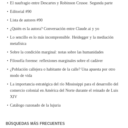
El naufragio entre Descartes y Robinson Crusoe. Segunda parte
Editorial #90
Lista de autores #90
¿Quién es la autora? Conversación entre Claude.ai y yo
Lo sencillo es lo más incomprensible. Heidegger y la mediación
metafísica
Sobre la condición marginal: notas sobre las humanidades
Filosofía forense: reflexiones marginales sobre el cadáver
¿Población callejera o habitante de la calle? Una apuesta por otro
modo de vida
La importancia estratégica del río Mississippi para el desarrollo del
comercio colonial en América del Norte durante el reinado de Luis
XIV
Catálogo razonado de la lujuria
BÚSQUEDAS MÁS FRECUENTES