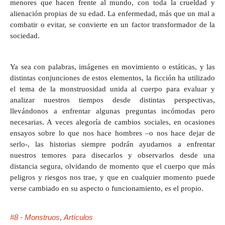
menores que hacen frente al mundo, con toda la crueldad y
alienación propias de su edad. La enfermedad, más que un mal a
combatir o evitar, se convierte en un factor transformador de la
sociedad.
Ya sea con palabras, imágenes en movimiento o estáticas, y las
distintas conjunciones de estos elementos, la ficción ha utilizado
el tema de la monstruosidad unida al cuerpo para evaluar y
analizar nuestros tiempos desde distintas perspectivas,
llevándonos a enfrentar algunas preguntas incómodas pero
necesarias. A veces alegoría de cambios sociales, en ocasiones
ensayos sobre lo que nos hace hombres –o nos hace dejar de
serlo-, las historias siempre podrán ayudarnos a enfrentar
nuestros temores para disecarlos y observarlos desde una
distancia segura, olvidando de momento que el cuerpo que más
peligros y riesgos nos trae, y que en cualquier momento puede
verse cambiado en su aspecto o funcionamiento, es el propio.
#8 - Monstruos
Artículos
,