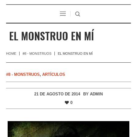
EL MONSTRUO EN MÍ
HOME
#8 - MONSTRUOS
EL MONSTRUO EN MÍ
#8 - MONSTRUOS
,
ARTÍCULOS
21 DE AGOSTO DE 2014
BY
ADMIN
0