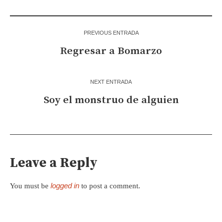
PREVIOUS ENTRADA
Regresar a Bomarzo
NEXT ENTRADA
Soy el monstruo de alguien
Leave a Reply
logged in
You must be
to post a comment.