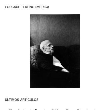
FOUCAULT LATINOAMERICA
ÚLTIMOS ARTÍCULOS