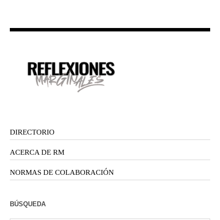
DIRECTORIO
ACERCA DE RM
NORMAS DE COLABORACIÓN
BÚSQUEDA