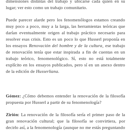
dimensiones distintas del trabajo y ubicarse cada quien en su
lugar; ver esto como un trabajo comunitario.
Puede parecer alarde pero los fenomenólogos estamos creando
muy poco a poco, muy a la larga, las herramientas teóricas que
darían eventualmente origen al trabajo práctico necesario para
resolver esas crisis. Esto es un poco lo que Husserl proponía en
los ensayos
Renovación del hombre y de la cultura,
ese trabajo
de renovación tenía que estar inspirada a fin de cuentas en un
trabajo teórico, fenomenológico. Sí, esto no está totalmente
explícito en los ensayos publicados, pero sí en un anexo dentro
de la edición de
Husserliana.
Gómez
:
¿Cómo debemos entender la renovación de la filosofía
propuesta por Husserl a partir de su fenomenología?
Zirión
:
La renovación de la filosofía sería el primer paso de la
gran renovación cultural; que la filosofía se convirtiera, por
decirlo así, a la fenomenología (aunque no me estás preguntando