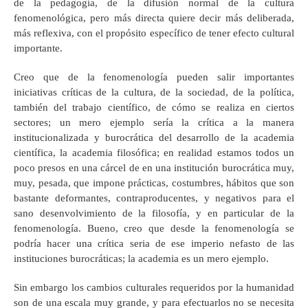
de la pedagogía, de la difusión normal de la cultura
fenomenológica, pero más directa quiere decir más deliberada,
más reflexiva, con el propósito específico de tener efecto cultural
importante.
Creo que de la fenomenología pueden salir importantes
iniciativas críticas de la cultura, de la sociedad, de la política,
también del trabajo científico, de cómo se realiza en ciertos
sectores; un mero ejemplo sería la crítica a la manera
institucionalizada y burocrática del desarrollo de la academia
científica, la academia filosófica; en realidad estamos todos un
poco presos en una cárcel de en una institución burocrática muy,
muy, pesada, que impone prácticas, costumbres, hábitos que son
bastante deformantes, contraproducentes, y negativos para el
sano desenvolvimiento de la filosofía, y en particular de la
fenomenología. Bueno, creo que desde la fenomenología se
podría hacer una crítica seria de ese imperio nefasto de las
instituciones burocráticas; la academia es un mero ejemplo.
Sin embargo los cambios culturales requeridos por la humanidad
son de una escala muy grande, y para efectuarlos no se necesita