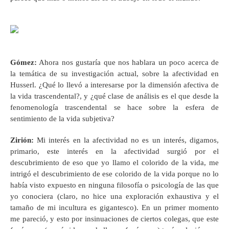
Gómez
:
Ahora nos gustaría que nos hablara un poco acerca de
la temática de su investigación actual, sobre la afectividad en
Husserl. ¿Qué lo llevó a interesarse por la dimensión afectiva de
la vida trascendental?, y ¿qué clase de análisis es el que desde la
fenomenología trascendental se hace sobre la esfera de
sentimiento de la vida subjetiva?
Zirión
:
Mi interés en la afectividad no es un interés, digamos,
primario, este interés en la afectividad surgió por el
descubrimiento de eso que yo llamo el colorido de la vida, me
intrigó el descubrimiento de ese colorido de la vida porque no lo
había visto expuesto en ninguna filosofía o psicología de las que
yo conociera (claro, no hice una exploración exhaustiva y el
tamaño de mi incultura es gigantesco). En un primer momento
me pareció, y esto por insinuaciones de ciertos colegas, que este