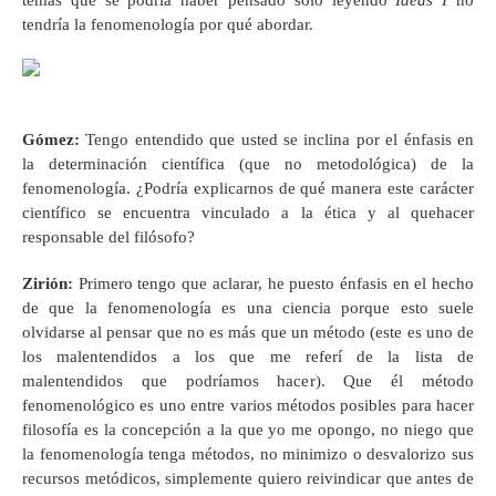
tendría la fenomenología por qué abordar.
Gómez
:
Tengo entendido que usted se inclina por el énfasis en
la determinación científica (que no metodológica) de la
fenomenología. ¿Podría explicarnos de qué manera este carácter
científico se encuentra vinculado a la ética y al quehacer
responsable del filósofo?
Zirión
:
Primero tengo que aclarar, he puesto énfasis en el hecho
de que la fenomenología es una ciencia porque esto suele
olvidarse al pensar que no es más que un método (este es uno de
los malentendidos a los que me referí de la lista de
malentendidos que podríamos hacer). Que él método
fenomenológico es uno entre varios métodos posibles para hacer
filosofía es la concepción a la que yo me opongo, no niego que
la fenomenología tenga métodos, no minimizo o desvalorizo sus
recursos metódicos, simplemente quiero reivindicar que antes de