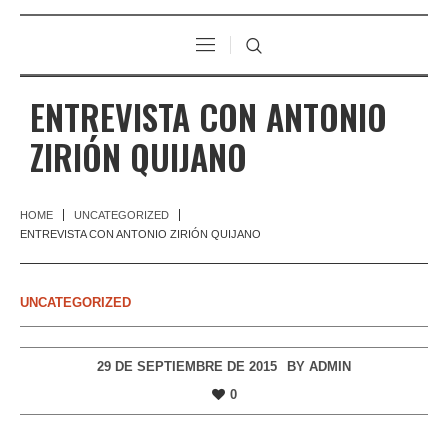
ENTREVISTA CON ANTONIO
ZIRIÓN QUIJANO
HOME
UNCATEGORIZED
ENTREVISTA CON ANTONIO ZIRIÓN QUIJANO
UNCATEGORIZED
29 DE SEPTIEMBRE DE 2015
BY
ADMIN
0