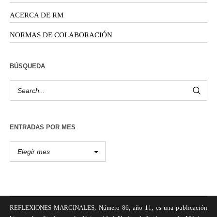
ACERCA DE RM
NORMAS DE COLABORACIÓN
BÚSQUEDA
ENTRADAS POR MES
REFLEXIONES MARGINALES, Número 86, año 11, es una publicación