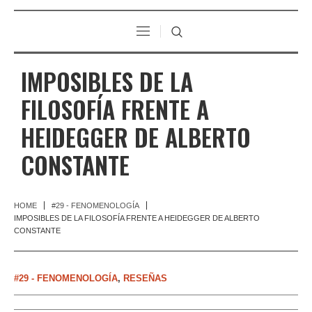
IMPOSIBLES DE LA
FILOSOFÍA FRENTE A
HEIDEGGER DE ALBERTO
CONSTANTE
HOME
#29 - FENOMENOLOGÍA
IMPOSIBLES DE LA FILOSOFÍA FRENTE A HEIDEGGER DE ALBERTO
CONSTANTE
#29 - FENOMENOLOGÍA
,
RESEÑAS