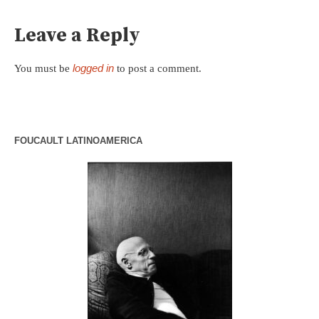
Leave a Reply
logged in
You must be
to post a comment.
FOUCAULT LATINOAMERICA