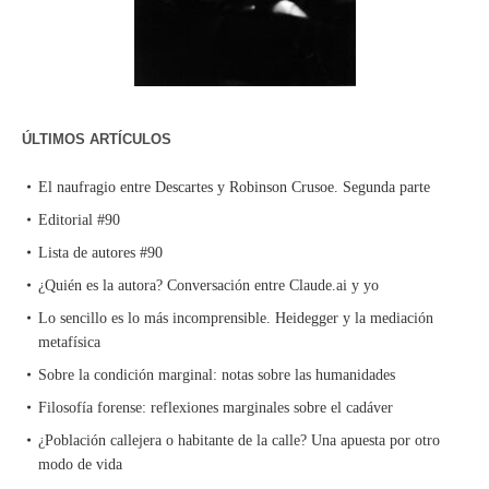
ÚLTIMOS ARTÍCULOS
El naufragio entre Descartes y Robinson Crusoe. Segunda parte
Editorial #90
Lista de autores #90
¿Quién es la autora? Conversación entre Claude.ai y yo
Lo sencillo es lo más incomprensible. Heidegger y la mediación
metafísica
Sobre la condición marginal: notas sobre las humanidades
Filosofía forense: reflexiones marginales sobre el cadáver
¿Población callejera o habitante de la calle? Una apuesta por otro
modo de vida