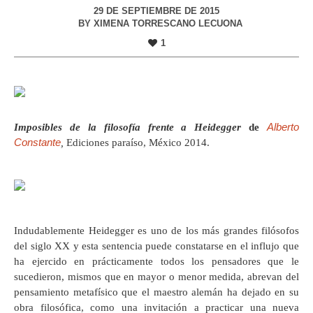
29 DE SEPTIEMBRE DE 2015
BY
XIMENA TORRESCANO LECUONA
1
Alberto
Imposibles de la filosofía frente a Heidegger
de
Constante
,
Ediciones paraíso, México 2014.
Indudablemente Heidegger es uno de los más grandes filósofos
del siglo XX y esta sentencia puede constatarse en el influjo que
ha ejercido en prácticamente todos los pensadores que le
sucedieron, mismos que en mayor o menor medida, abrevan del
pensamiento metafísico que el maestro alemán ha dejado en su
obra filosófica, como una invitación a practicar una nueva