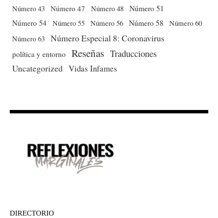
Número 51
Número 43
Número 47
Número 48
Número 54
Número 56
Número 58
Número 60
Número 55
Número Especial 8: Coronavirus
Número 63
Reseñas
Traducciones
política y entorno
Uncategorized
Vidas Infames
DIRECTORIO