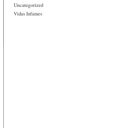
Uncategorized
Vidas Infames