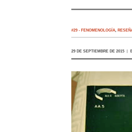
#29 - FENOMENOLOGÍA
,
RESEÑ
29 DE SEPTIEMBRE DE 2015