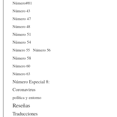
Número#81
Número 43
Número 47
Número 48
Número 51
Número 54
Número 56
Número 55
Número 58
Número 60
Número 63
Número Especial 8:
Coronavirus
política y entorno
Reseñas
Traducciones