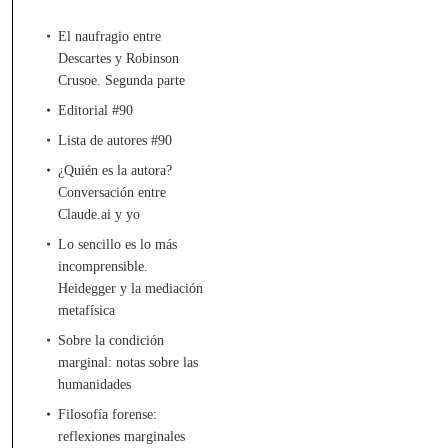
El naufragio entre
Descartes y Robinson
Crusoe. Segunda parte
Editorial #90
Lista de autores #90
¿Quién es la autora?
Conversación entre
Claude.ai y yo
Lo sencillo es lo más
incomprensible.
Heidegger y la mediación
metafísica
Sobre la condición
marginal: notas sobre las
humanidades
Filosofía forense:
reflexiones marginales