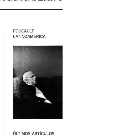
FOUCAULT
LATINOAMERICA
ÚLTIMOS ARTÍCULOS