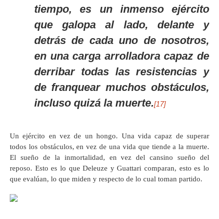
tiempo, es un inmenso ejército
que galopa al lado, delante y
detrás de cada uno de nosotros,
en una carga arrolladora capaz de
derribar todas las resistencias y
de franquear muchos obstáculos,
incluso quizá la muerte.
[17]
Un ejército en vez de un hongo. Una vida capaz de superar
todos los obstáculos, en vez de una vida que tiende a la muerte.
El sueño de la inmortalidad, en vez del cansino sueño del
reposo. Esto es lo que Deleuze y Guattari comparan, esto es lo
que evalúan, lo que miden y respecto de lo cual toman partido.