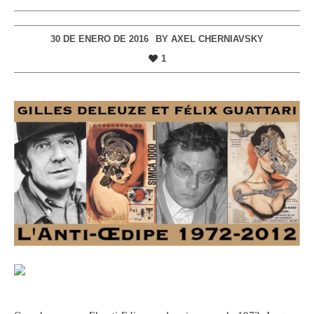
30 DE ENERO DE 2016
BY
AXEL CHERNIAVSKY
1