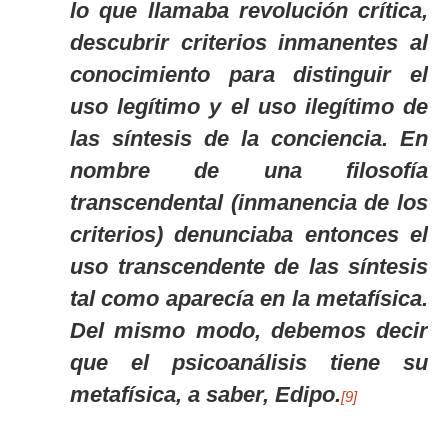
lo que llamaba revolución crítica,
descubrir criterios inmanentes al
conocimiento para distinguir el
uso legítimo y el uso ilegítimo de
las síntesis de la conciencia. En
nombre de una filosofía
transcendental
(inmanencia de los
criterios) denunciaba entonces el
uso transcendente de las síntesis
tal como aparecía en la metafísica.
Del mismo modo, debemos decir
que el psicoanálisis tiene su
metafísica, a saber, Edipo.
[9]