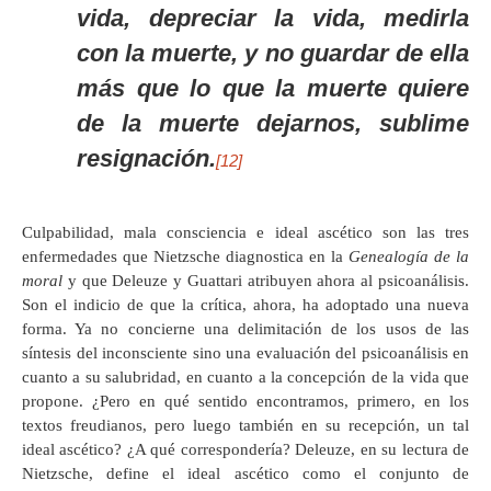
vida, depreciar la vida, medirla
con la muerte, y no guardar de ella
más que lo que la muerte quiere
de la muerte dejarnos, sublime
resignación.
[12]
Culpabilidad, mala consciencia e ideal ascético son las tres
enfermedades que Nietzsche diagnostica en la
Genealogía de la
moral
y que Deleuze y Guattari atribuyen ahora al psicoanálisis.
Son el indicio de que la crítica, ahora, ha adoptado una nueva
forma. Ya no concierne una delimitación de los usos de las
síntesis del inconsciente sino una evaluación del psicoanálisis en
cuanto a su salubridad, en cuanto a la concepción de la vida que
propone. ¿Pero en qué sentido encontramos, primero, en los
textos freudianos, pero luego también en su recepción, un tal
ideal ascético? ¿A qué correspondería? Deleuze, en su lectura de
Nietzsche, define el ideal ascético como el conjunto de