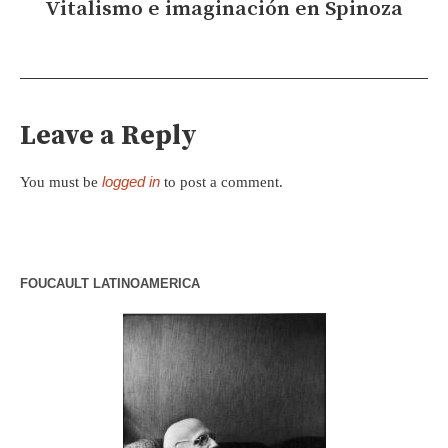
Vitalismo e imaginación en Spinoza
Leave a Reply
logged in
You must be
to post a comment.
FOUCAULT LATINOAMERICA