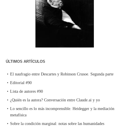
ÚLTIMOS ARTÍCULOS
El naufragio entre Descartes y Robinson Crusoe. Segunda parte
Editorial #90
Lista de autores #90
¿Quién es la autora? Conversación entre Claude.ai y yo
Lo sencillo es lo más incomprensible. Heidegger y la mediación
metafísica
Sobre la condición marginal: notas sobre las humanidades