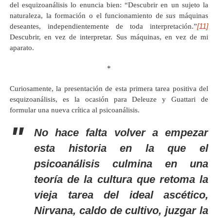
del esquizoanálisis lo enuncia bien: “Descubrir en un sujeto la
naturaleza, la formación o el funcionamiento de
sus
máquinas
[11]
deseantes, independientemente de toda interpretación.”
Descubrir, en vez de interpretar. Sus máquinas, en vez de mi
aparato.
*
Curiosamente, la presentación de esta primera tarea positiva del
esquizoanálisis, es la ocasión para Deleuze y Guattari de
formular una nueva crítica al psicoanálisis.
No hace falta volver a empezar
esta historia en la que el
psicoanálisis culmina en una
teoría de la cultura que retoma la
vieja tarea del ideal ascético,
Nirvana, caldo de cultivo, juzgar la