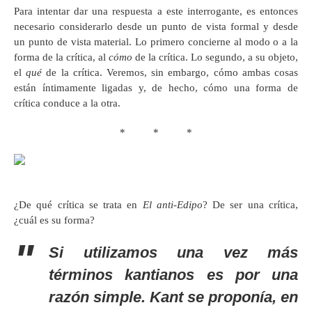
Para intentar dar una respuesta a este interrogante, es entonces
necesario considerarlo desde un punto de vista formal y desde
un punto de vista material. Lo primero concierne al modo o a la
forma de la crítica, al
cómo
de la crítica. Lo segundo, a su objeto,
el
qué
de la crítica. Veremos, sin embargo, cómo ambas cosas
están íntimamente ligadas y, de hecho, cómo una forma de
crítica conduce a la otra.
* * *
¿De qué crítica se trata en
El anti-Edipo
? De ser una crítica,
¿cuál es su forma?
Si utilizamos una vez más
términos kantianos es por una
razón simple. Kant se proponía, en