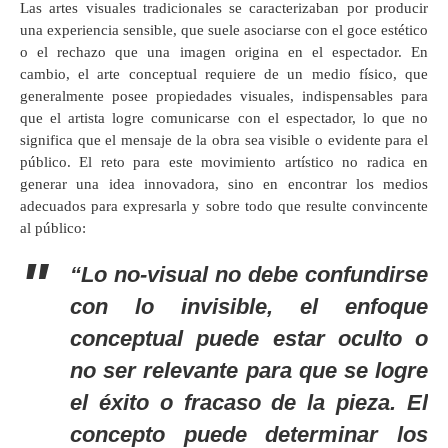
Las artes visuales tradicionales se caracterizaban por producir
una experiencia sensible, que suele asociarse con el goce estético
o el rechazo que una imagen origina en el espectador. En
cambio, el arte conceptual requiere de un medio físico, que
generalmente posee propiedades visuales, indispensables para
que el artista logre comunicarse con el espectador, lo que no
significa que el mensaje de la obra sea visible o evidente para el
público. El reto para este movimiento artístico no radica en
generar una idea innovadora, sino en encontrar los medios
adecuados para expresarla y sobre todo que resulte convincente
al público:
“Lo no-visual no debe confundirse
con lo invisible, el enfoque
conceptual puede estar oculto o
no ser relevante para que se logre
el éxito o fracaso de la pieza. El
concepto puede determinar los