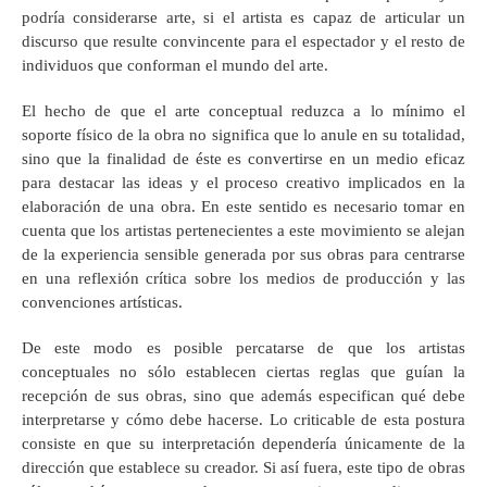
podría considerarse arte, si el artista es capaz de articular un
discurso que resulte convincente para el espectador y el resto de
individuos que conforman el mundo del arte.
El hecho de que el arte conceptual reduzca a lo mínimo el
soporte físico de la obra no significa que lo anule en su totalidad,
sino que la finalidad de éste es convertirse en un medio eficaz
para destacar las ideas y el proceso creativo implicados en la
elaboración de una obra. En este sentido es necesario tomar en
cuenta que los artistas pertenecientes a este movimiento se alejan
de la experiencia sensible generada por sus obras para centrarse
en una reflexión crítica sobre los medios de producción y las
convenciones artísticas.
De este modo es posible percatarse de que los artistas
conceptuales no sólo establecen ciertas reglas que guían la
recepción de sus obras, sino que además especifican qué debe
interpretarse y cómo debe hacerse. Lo criticable de esta postura
consiste en que su interpretación dependería únicamente de la
dirección que establece su creador. Si así fuera, este tipo de obras