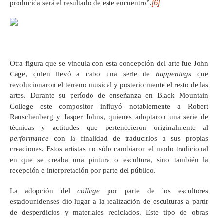
[6]
producida será el resultado de este encuentro”.
Otra figura que se vincula con esta concepción del arte fue John
Cage, quien llevó a cabo una serie de
happenings
que
revolucionaron el terreno musical y posteriormente el resto de las
artes. Durante su período de enseñanza en Black Mountain
College este compositor influyó notablemente a Robert
Rauschenberg y Jasper Johns, quienes adoptaron una serie de
técnicas y actitudes que pertenecieron originalmente al
performance
con la finalidad de traducirlos a sus propias
creaciones. Estos artistas no sólo cambiaron el modo tradicional
en que se creaba una pintura o escultura, sino también la
recepción e interpretación por parte del público.
La adopción del
collage
por parte de los escultores
estadounidenses dio lugar a la realización de esculturas a partir
de desperdicios y materiales reciclados. Este tipo de obras