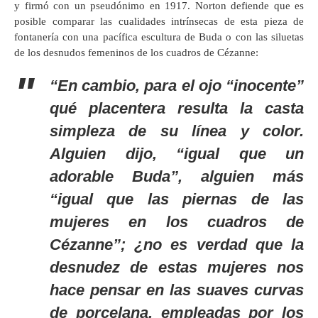
y firmó con un pseudónimo en 1917. Norton defiende que es
posible comparar las cualidades intrínsecas de esta pieza de
fontanería con una pacífica escultura de Buda o con las siluetas
de los desnudos femeninos de los cuadros de Cézanne:
“En cambio, para el ojo “inocente”
qué placentera resulta la casta
simpleza de su línea y color.
Alguien dijo, “igual que un
adorable Buda”, alguien más
“igual que las piernas de las
mujeres en los cuadros de
Cézanne”; ¿no es verdad que la
desnudez de estas mujeres nos
hace pensar en las suaves curvas
de porcelana, empleadas por los