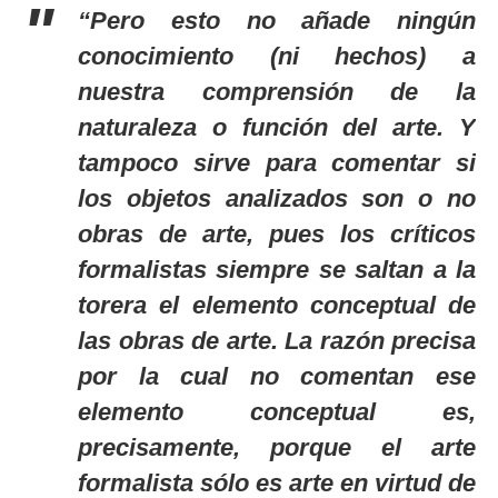
“Pero esto no añade ningún
conocimiento (ni hechos) a
nuestra comprensión de la
naturaleza o función del arte. Y
tampoco sirve para comentar si
los objetos analizados son o no
obras de arte, pues los críticos
formalistas siempre se saltan a la
torera el elemento conceptual de
las obras de arte. La razón precisa
por la cual no comentan ese
elemento conceptual es,
precisamente, porque el arte
formalista sólo es arte en virtud de