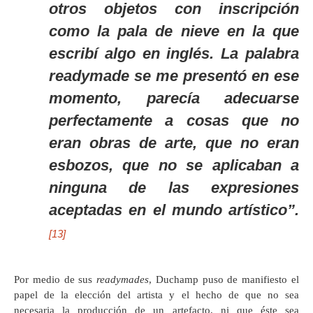
otros objetos con inscripción
como la pala de nieve en la que
escribí algo en inglés. La palabra
readymade
se me presentó en ese
momento, parecía adecuarse
perfectamente a cosas que no
eran obras de arte, que no eran
esbozos, que no se aplicaban a
ninguna de las expresiones
aceptadas en el mundo artístico”.
[13]
Por medio de sus
readymades
, Duchamp puso de manifiesto el
papel de la elección del artista y el hecho de que no sea
necesaria la producción de un artefacto, ni que éste sea