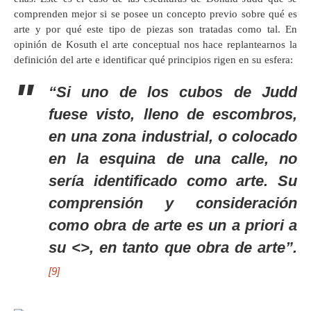
comprenden mejor si se posee un concepto previo sobre qué es
arte y por qué este tipo de piezas son tratadas como tal. En
opinión de Kosuth el arte conceptual nos hace replantearnos la
definición del arte e identificar qué principios rigen en su esfera:
“Si uno de los cubos de Judd
fuese visto, lleno de escombros,
en una zona industrial, o colocado
en la esquina de una calle, no
sería identificado como arte. Su
comprensión y consideración
como obra de arte es un a priori a
su <
>, en tanto que obra de arte”.
[9]