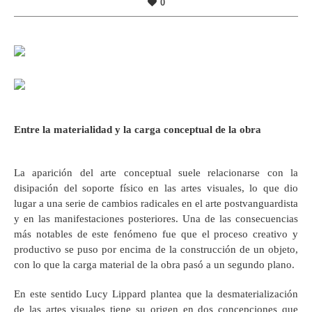
0
Entre la materialidad y la carga conceptual de la obra
La aparición del arte conceptual suele relacionarse con la
disipación del soporte físico en las artes visuales, lo que dio
lugar a una serie de cambios radicales en el arte postvanguardista
y en las manifestaciones posteriores. Una de las consecuencias
más notables de este fenómeno fue que el proceso creativo y
productivo se puso por encima de la construcción de un objeto,
con lo que la carga material de la obra pasó a un segundo plano.
En este sentido Lucy Lippard plantea que la desmaterialización
de las artes visuales tiene su origen en dos concepciones que