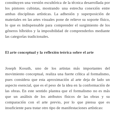
constituyen una versión escultórica de la técnica desarrollada por
los pintores cubistas, mostrando una estrecha conexión entre
ambas disciplinas artísticas. La adhesión y superposición de
materiales en las artes visuales pone de relieve su soporte físico,
lo que es indispensable para comprender el surgimiento de los
géneros híbridos y la imposibilidad de comprenderlos mediante
las categorías tradicionales.
El arte conceptual y la reflexión teórica sobre el arte
Joseph Kosuth, uno de los artistas más importantes del
movimiento conceptual, realiza una fuerte crítica al formalismo,
pues considera que esta aproximación al arte deja de lado un
aspecto esencial, que es el peso de la idea en la conformación de
las obras. En este sentido plantea que el formalismo no es más
que un análisis de los atributos físicos de las obras y su
comparación con el arte previo, por lo que piensa que es
insuficiente para tratar otro tipo de manifestaciones artísticas: