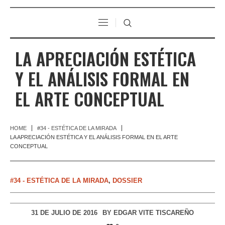
LA APRECIACIÓN ESTÉTICA
Y EL ANÁLISIS FORMAL EN
EL ARTE CONCEPTUAL
HOME
#34 - ESTÉTICA DE LA MIRADA
LA APRECIACIÓN ESTÉTICA Y EL ANÁLISIS FORMAL EN EL ARTE
CONCEPTUAL
#34 - ESTÉTICA DE LA MIRADA
,
DOSSIER
31 DE JULIO DE 2016
BY
EDGAR VITE TISCAREÑO