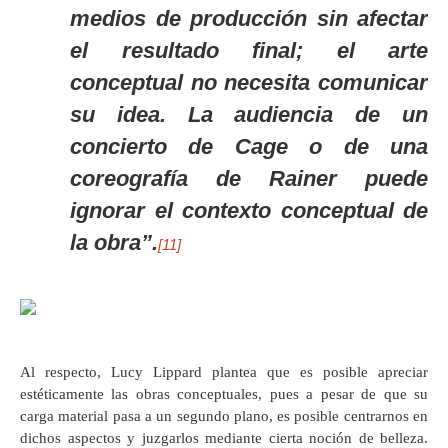
medios de producción sin afectar
el resultado final; el arte
conceptual no necesita comunicar
su idea. La audiencia de un
concierto de Cage o de una
coreografía de Rainer puede
ignorar el contexto conceptual de
la obra”.
[11]
Al respecto, Lucy Lippard plantea que es posible apreciar
estéticamente las obras conceptuales, pues a pesar de que su
carga material pasa a un segundo plano, es posible centrarnos en
dichos aspectos y juzgarlos mediante cierta noción de belleza.