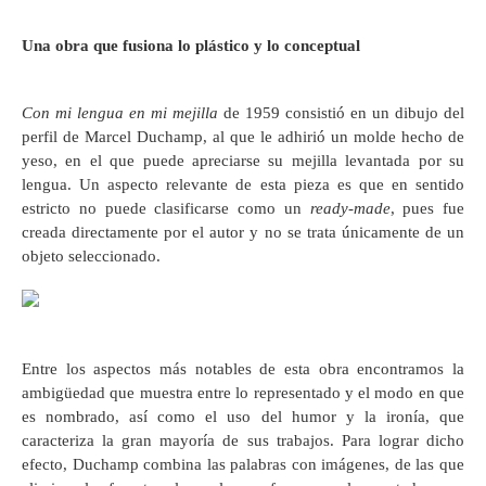
Una obra que fusiona lo plástico y lo conceptual
Con mi lengua en mi mejilla
de 1959 consistió en un dibujo del
perfil de Marcel Duchamp, al que le adhirió un molde hecho de
yeso, en el que puede apreciarse su mejilla levantada por su
lengua. Un aspecto relevante de esta pieza es que en sentido
estricto no puede clasificarse como un
ready-made
, pues fue
creada directamente por el autor y no se trata únicamente de un
objeto seleccionado.
Entre los aspectos más notables de esta obra encontramos la
ambigüedad que muestra entre lo representado y el modo en que
es nombrado, así como el uso del humor y la ironía, que
caracteriza la gran mayoría de sus trabajos. Para lograr dicho
efecto, Duchamp combina las palabras con imágenes, de las que