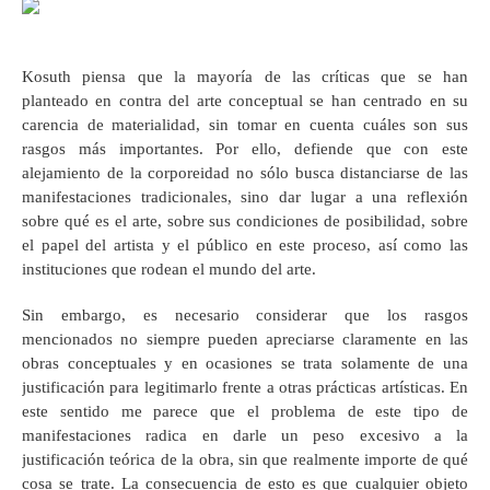
Kosuth piensa que la mayoría de las críticas que se han
planteado en contra del arte conceptual se han centrado en su
carencia de materialidad, sin tomar en cuenta cuáles son sus
rasgos más importantes. Por ello, defiende que con este
alejamiento de la corporeidad no sólo busca distanciarse de las
manifestaciones tradicionales, sino dar lugar a una reflexión
sobre qué es el arte, sobre sus condiciones de posibilidad, sobre
el papel del artista y el público en este proceso, así como las
instituciones que rodean el mundo del arte.
Sin embargo, es necesario considerar que los rasgos
mencionados no siempre pueden apreciarse claramente en las
obras conceptuales y en ocasiones se trata solamente de una
justificación para legitimarlo frente a otras prácticas artísticas. En
este sentido me parece que el problema de este tipo de
manifestaciones radica en darle un peso excesivo a la
justificación teórica de la obra, sin que realmente importe de qué
cosa se trate. La consecuencia de esto es que cualquier objeto