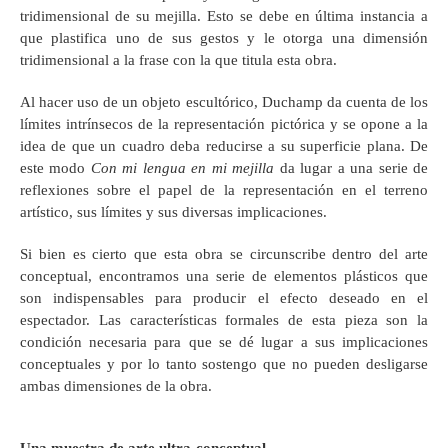
tridimensional de su mejilla. Esto se debe en última instancia a
que plastifica uno de sus gestos y le otorga una dimensión
tridimensional a la frase con la que titula esta obra.
Al hacer uso de un objeto escultórico, Duchamp da cuenta de los
límites intrínsecos de la representación pictórica y se opone a la
idea de que un cuadro deba reducirse a su superficie plana. De
este modo
Con mi lengua en mi mejilla
da lugar a una serie de
reflexiones sobre el papel de la representación en el terreno
artístico, sus límites y sus diversas implicaciones.
Si bien es cierto que esta obra se circunscribe dentro del arte
conceptual, encontramos una serie de elementos plásticos que
son indispensables para producir el efecto deseado en el
espectador. Las características formales de esta pieza son la
condición necesaria para que se dé lugar a sus implicaciones
conceptuales y por lo tanto sostengo que no pueden desligarse
ambas dimensiones de la obra.