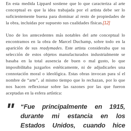
En esta medida Lippard sostiene que lo que caracteriza al arte
conceptual es que la idea trabajada por el artista debe ser lo
suficientemente buena para dominar al resto de propiedades de
[12]
la obra, incluidas por supuesto sus cualidades físicas.
Uno de los antecedentes más notables del arte conceptual lo
encontramos en la obra de Marcel Duchamp, sobre todo en la
aparición de sus
readymades
. Este artista consideraba que su
selección de estos objetos manufacturados industrialmente se
basaba en la total ausencia de buen o mal gusto, lo que
imposibilitaba juzgarlos estéticamente, ni de adjudicarles una
connotación moral o ideológica. Estas obras invocan para sí el
nombre de “arte”, al mismo tiempo que lo rechazan, por lo que
nos hacen reflexionar sobre las razones por las que fueron
aceptadas en la esfera artística:
“Fue principalmente en 1915,
durante mi estancia en los
Estados Unidos, cuando hice