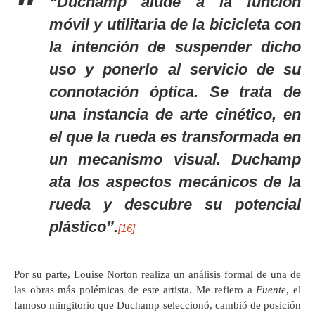
“Duchamp alude a la función
móvil y utilitaria de la bicicleta con
la intención de suspender dicho
uso y ponerlo al servicio de su
connotación óptica. Se trata de
una instancia de arte cinético, en
el que la rueda es transformada en
un mecanismo visual. Duchamp
ata los aspectos mecánicos de la
rueda y descubre su potencial
plástico”.
[16]
Por su parte, Louise Norton realiza un análisis formal de una de
las obras más polémicas de este artista. Me refiero a
Fuente
, el
famoso mingitorio que Duchamp seleccionó, cambió de posición