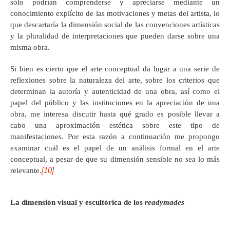
sólo podrían comprenderse y apreciarse mediante un
conocimiento explícito de las motivaciones y metas del artista, lo
que descartaría la dimensión social de las convenciones artísticas
y la pluralidad de interpretaciones que pueden darse sobre una
misma obra.
Si bien es cierto que el arte conceptual da lugar a una serie de
reflexiones sobre la naturaleza del arte, sobre los criterios que
determinan la autoría y autenticidad de una obra, así como el
papel del público y las instituciones en la apreciación de una
obra, me interesa discutir hasta qué grado es posible llevar a
cabo una aproximación estética sobre este tipo de
manifestaciones. Por esta razón a continuación me propongo
examinar cuál es el papel de un análisis formal en el arte
conceptual, a pesar de que su dimensión sensible no sea lo más
[10]
relevante.
La dimensión visual y escultórica de los
readymades