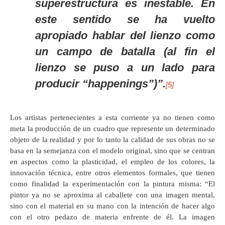
superestructura es inestable. En
este sentido se ha vuelto
apropiado hablar del lienzo como
un campo de batalla (al fin el
lienzo se puso a un lado para
producir “
happenings
”)”.
[5]
Los artistas pertenecientes a esta corriente ya no tienen como
meta la producción de un cuadro que represente un determinado
objeto de la realidad y por lo tanto la calidad de sus obras no se
basa en la semejanza con el modelo original, sino que se centran
en aspectos como la plasticidad, el empleo de los colores, la
innovación técnica, entre otros elementos formales, que tienen
como finalidad la experimentación con la pintura misma: “El
pintor ya no se aproxima al caballete con una imagen mental,
sino con el material en su mano con la intención de hacer algo
con el otro pedazo de materia enfrente de él. La imagen