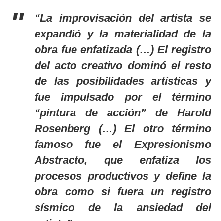
“La improvisación del artista se
expandió y la materialidad de la
obra fue enfatizada (…) El registro
del acto creativo dominó el resto
de las posibilidades artísticas y
fue impulsado por el término
“pintura de acción” de Harold
Rosenberg (…) El otro término
famoso fue el Expresionismo
Abstracto, que enfatiza los
procesos productivos y define la
obra como si fuera un registro
sísmico de la ansiedad del