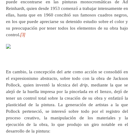
puede encontrarse en las pinturas monocromáticas de Ad
Reinhardt, quien desde 1953 comenzó a trabajar intensamente en
ellas, hasta que en 1960 concibió sus famosos cuadros negros,
en los que puede apreciarse su detenido estudio sobre el color y
su preocupación por tener todos los elementos de su obra bajo
[3]
control.
En cambio, la concepción del arte como acción se consolidó en
el expresionismo abstracto, sobre todo con la obra de Jackson
Pollock, quien inventó la técnica del
drip
, mediante la que se
alejó de la huella impresa por la pincelada en el lienzo, dejó de
tener un control total sobre la creación de su obra y enfatizó la
plasticidad de la pintura. La generación de artistas a la que
Pollock perteneció, se interesó sobre todo por el registro del
proceso creativo, la manipulación de los materiales y la
ejecución de la obra, lo que produjo un giro notable en el
desarrollo de la pintura: