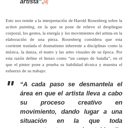
artista”.
[4]
Esto nos remite a la interpretación de Harold Rosenberg sobre la
action painting,
en la que se pone de relieve el despliegue
corporal, los gestos, la energía y los movimientos del artista en la
elaboración de una pieza. Rosenberg considera que esta
corriente traslada el dramatismo inherente a disciplinas como la
música, la danza, el teatro y las artes visuales de su época. Por
esta razón define el lienzo como “un campo de batalla”, en el
que el pintor pone a prueba su habilidad técnica y muestra el
esfuerzo de su trabajo:
“A cada paso se desmantela el
área en que el artista lleva a cabo
su proceso creativo en
movimiento, dando lugar a una
situación en la que toda