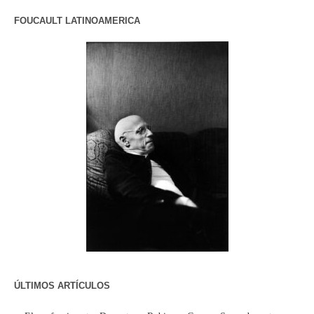
FOUCAULT LATINOAMERICA
ÚLTIMOS ARTÍCULOS