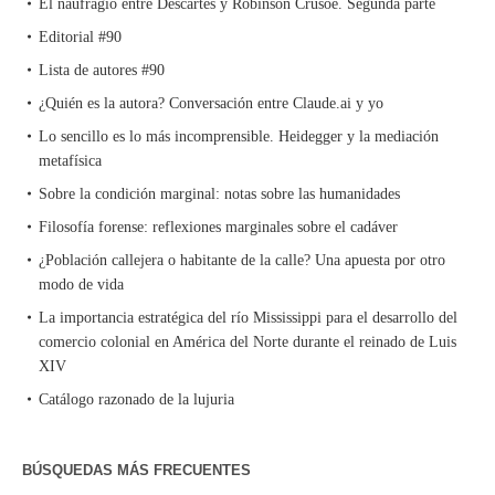
El naufragio entre Descartes y Robinson Crusoe. Segunda parte
Editorial #90
Lista de autores #90
¿Quién es la autora? Conversación entre Claude.ai y yo
Lo sencillo es lo más incomprensible. Heidegger y la mediación
metafísica
Sobre la condición marginal: notas sobre las humanidades
Filosofía forense: reflexiones marginales sobre el cadáver
¿Población callejera o habitante de la calle? Una apuesta por otro
modo de vida
La importancia estratégica del río Mississippi para el desarrollo del
comercio colonial en América del Norte durante el reinado de Luis
XIV
Catálogo razonado de la lujuria
BÚSQUEDAS MÁS FRECUENTES