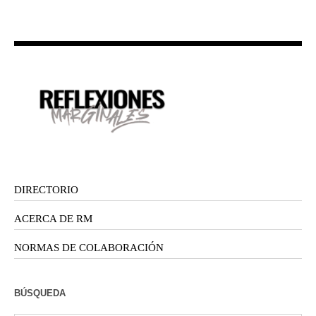
DIRECTORIO
ACERCA DE RM
NORMAS DE COLABORACIÓN
BÚSQUEDA