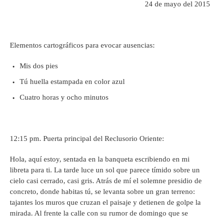
24 de mayo del 2015
Elementos cartográficos para evocar ausencias:
Mis dos pies
Tú huella estampada en color azul
Cuatro horas y ocho minutos
12:15 pm. Puerta principal del Reclusorio Oriente:
Hola, aquí estoy, sentada en la banqueta escribiendo en mi
libreta para ti. La tarde luce un sol que parece tímido sobre un
cielo casi cerrado, casi gris. Atrás de mí el solemne presidio de
concreto, donde habitas tú, se levanta sobre un gran terreno:
tajantes los muros que cruzan el paisaje y detienen de golpe la
mirada. Al frente la calle con su rumor de domingo que se