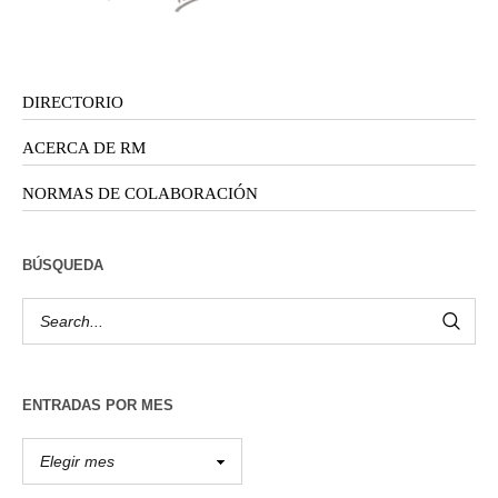
DIRECTORIO
ACERCA DE RM
NORMAS DE COLABORACIÓN
BÚSQUEDA
ENTRADAS POR MES