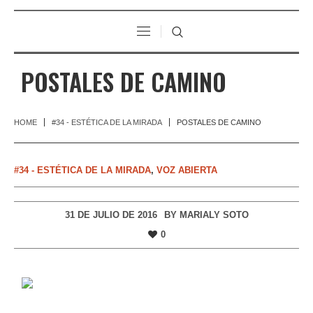
POSTALES DE CAMINO
HOME
#34 - ESTÉTICA DE LA MIRADA
POSTALES DE CAMINO
#34 - ESTÉTICA DE LA MIRADA
,
VOZ ABIERTA
31 DE JULIO DE 2016
BY
MARIALY SOTO
0