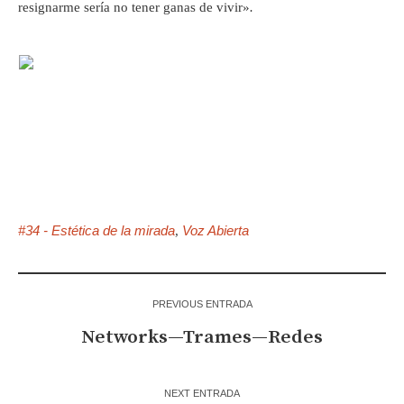
resignarme sería no tener ganas de vivir»
.
#34 - Estética de la mirada
Voz Abierta
,
PREVIOUS ENTRADA
Networks—Trames—Redes
NEXT ENTRADA