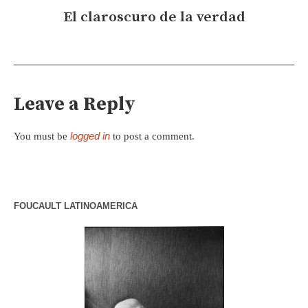
El claroscuro de la verdad
Leave a Reply
logged in
You must be
to post a comment.
FOUCAULT LATINOAMERICA