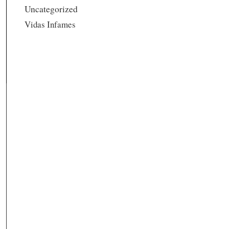
Uncategorized
Vidas Infames