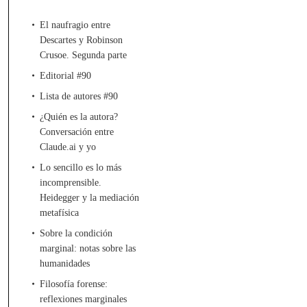
El naufragio entre
Descartes y Robinson
Crusoe. Segunda parte
Editorial #90
Lista de autores #90
¿Quién es la autora?
Conversación entre
Claude.ai y yo
Lo sencillo es lo más
incomprensible.
Heidegger y la mediación
metafísica
Sobre la condición
marginal: notas sobre las
humanidades
Filosofía forense:
reflexiones marginales