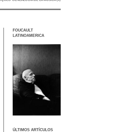
FOUCAULT
LATINOAMERICA
ÚLTIMOS ARTÍCULOS