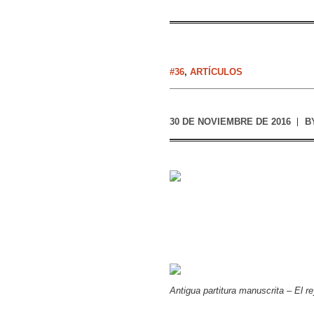
#36
,
ARTÍCULOS
30 DE NOVIEMBRE DE 2016
B
Antigua partitura manuscrita – El re