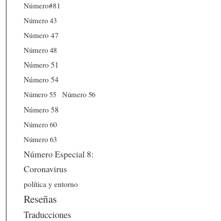
Número#81
Número 43
Número 47
Número 48
Número 51
Número 54
Número 56
Número 55
Número 58
Número 60
Número 63
Número Especial 8:
Coronavirus
política y entorno
Reseñas
Traducciones