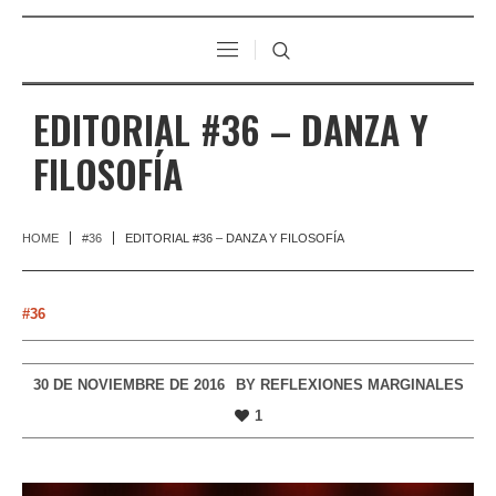
EDITORIAL #36 – DANZA Y
FILOSOFÍA
HOME
#36
EDITORIAL #36 – DANZA Y FILOSOFÍA
#36
30 DE NOVIEMBRE DE 2016
BY
REFLEXIONES MARGINALES
1