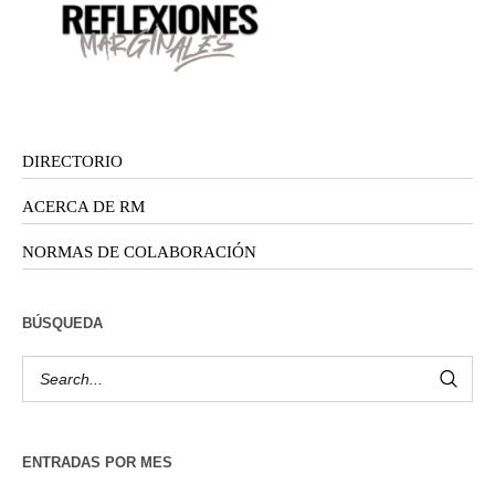
DIRECTORIO
ACERCA DE RM
NORMAS DE COLABORACIÓN
BÚSQUEDA
ENTRADAS POR MES