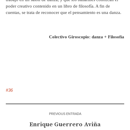
poder creativo contenido en un libro de filosofía. A fin de
cuentas, se trata de reconocer que el pensamiento es una danza.
Colectivo Giroscopio: danza + Filosofía
#36
PREVIOUS ENTRADA
Enrique Guerrero Aviña