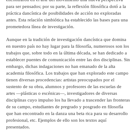
para ser pensados; por su parte, la reflexión filosófica dotó a la
práctica dancística de posibilidades de acción no exploradas
antes. Esta relación simbiótica ha establecido las bases para una
prometedora línea de investigación.
Aunque en la tradición de investigación dancística que domina
en nuestro país no hay lugar para la filosofía, numerosos son los
trabajos que, sobre todo en la última década, se han dedicado a
establecer puentes de comunicación entre las dos disciplinas. Sin
embargo, dichas indagaciones no han emanado de la alta
academia filosófica. Los trabajos que han explorado este campo
tienen diversas procedencias: artistas preocupados por el
sustento de su obra, alumnos y profesores de las escuelas de
artes —plásticas o escénicas—, investigadores de diversas
disciplinas cuyo impulso los ha llevado a trascender las fronteras
de su campo, estudiantes de pregrado y posgrado en filosofía
que han encontrado en la danza una beta rica para su desarrollo
profesional, etc. Ejemplos de ello son los textos aquí
presentados.