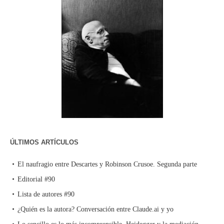
ÚLTIMOS ARTÍCULOS
El naufragio entre Descartes y Robinson Crusoe. Segunda parte
Editorial #90
Lista de autores #90
¿Quién es la autora? Conversación entre Claude.ai y yo