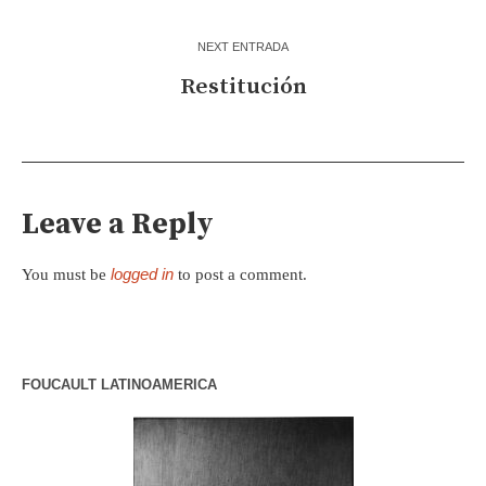
NEXT ENTRADA
Restitución
Leave a Reply
logged in
You must be
to post a comment.
FOUCAULT LATINOAMERICA