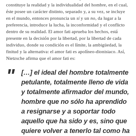
constituye la realidad y la individualidad del hombre, en el cual,
éste posee un carácter distinto, separado y, a su vez, se incluye
en el mundo, entonces pronuncia un
sí
y un
no
, da lugar a la
preferencia, introduce la lucha, la inconformidad y el conflicto
dentro de su realidad. El amor fati aprueba los hechos, está
presente en la decisión por la libertad, por la libertad de cada
individuo, donde su condición es el límite, la ambigüedad, la
finitud y la alternativa: el amor fati es apolíneo-dionisiaco. Así,
Nietzsche afirma que el amor fati es:
[…] el ideal del hombre totalmente
petulante, totalmente lleno de vida
y totalmente afirmador del mundo,
hombre que no sólo ha aprendido
a resignarse y a soportar todo
aquello que ha sido y es, sino que
quiere volver a tenerlo
tal como ha