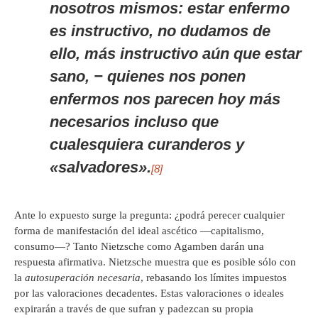
nosotros mismos: estar enfermo
es instructivo, no dudamos de
ello, más instructivo aún que estar
sano, −
quienes
nos
ponen
enfermos
nos parecen hoy más
necesarios incluso que
cualesquiera curanderos y
«salvadores».
[8]
Ante lo expuesto surge la pregunta: ¿podrá perecer cualquier
forma de manifestación del ideal ascético —capitalismo,
consumo—? Tanto Nietzsche como Agamben darán una
respuesta afirmativa. Nietzsche muestra que es posible sólo con
la
autosuperación necesaria
, rebasando los límites impuestos
por las valoraciones decadentes. Estas valoraciones o ideales
expirarán a través de que sufran y padezcan su propia