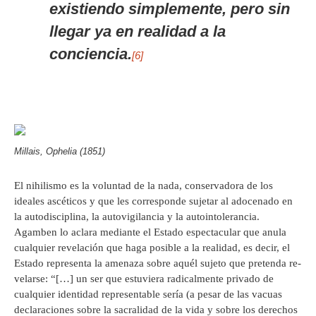
existiendo simplemente, pero sin
llegar ya en realidad a la
conciencia.
[6]
Millais, Ophelia (1851)
El nihilismo es la voluntad de la nada, conservadora de los
ideales ascéticos y que les corresponde sujetar al adocenado en
la autodisciplina, la autovigilancia y la autointolerancia.
Agamben lo aclara mediante el Estado espectacular que anula
cualquier revelación que haga posible a la realidad, es decir, el
Estado representa la amenaza sobre aquél sujeto que pretenda re-
velarse: “[…] un ser que estuviera radicalmente privado de
cualquier identidad representable sería (a pesar de las vacuas
declaraciones sobre la sacralidad de la vida y sobre los derechos