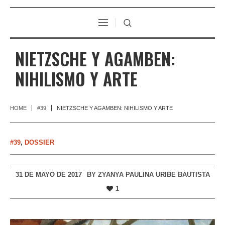
NIETZSCHE Y AGAMBEN:
NIHILISMO Y ARTE
HOME
#39
NIETZSCHE Y AGAMBEN: NIHILISMO Y ARTE
#39
,
DOSSIER
31 DE MAYO DE 2017
BY
ZYANYA PAULINA URIBE BAUTISTA
1