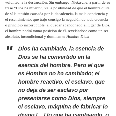
voluntad, a la destrucción. Sin embargo, Nietzsche, a partir de su
frase “Dios ha muerto”, ve la posibilidad de que el hombre quite
de sí la tensión causada por la decadencia, la mala conciencia y
el resentimiento, que trajo consigo la negación de toda creencia
o principio incorruptible; al quedar abandonado el lugar de Dios,
el hombre podrá tomar posición de él, revelándose como un ser
absoluto, incondicional y dominante:
Hombre-Dios
:
Dios ha cambiado, la esencia de
Dios se ha convertido en la
esencia del hombre. Pero el que
es Hombre no ha cambiado; el
hombre reactivo, el esclavo, que
no deja de ser esclavo por
presentarse como Dios, siempre
el esclavo, máquina de fabricar lo
divino […] lo que ha cambiando, o