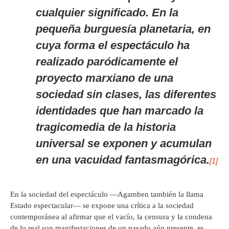
cualquier significado. En la
pequeña burguesía planetaria, en
cuya forma el espectáculo ha
realizado paródicamente el
proyecto marxiano de una
sociedad sin clases, las diferentes
identidades que han marcado la
tragicomedia de la historia
universal se exponen y acumulan
en una vacuidad fantasmagórica.
[1]
En la sociedad del espectáculo —Agamben también la llama
Estado espectacular— se expone una crítica a la sociedad
contemporánea al afirmar que el vacío, la censura y la condena
de lo real son manifestaciones de un pasado aún presente, es