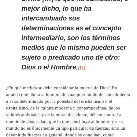
mejor dicho, lo que ha
intercambiado sus
determinaciones es el concepto
intermediario, son los términos
medios que lo mismo pueden ser
sujeto o predicado uno de otro:
Dios o el Hombre.
[11]
¿En qué medida se debe considerar la muerte de Dios? En
aquella que libera al hombre de cualquier modo de sometimiento
a estar determinado por la potestad del cristianismo o el
capitalismo, de la cultura moderna y contemporánea, de los
valores antivitales y de la moral decadente, del consumo. La
muerte de Dios aclara que lo que constituye al hombre y a su
mundo no es únicamente un tipo particular de fuerzas, sino un
devenir de fuerzas en general, donde se concilian, como