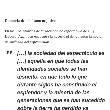
Denuncia del nihilismo negativo
En los
Comentarios de la sociedad de espectáculo
de Guy
Debord, Agamben encuentra la necesidad de replantar la noción
de
sociedad del
espectáculo
:
[…] la sociedad del espectáculo es
[…] aquella en que todas las
identidades sociales se han
disuelto, en que todo lo que
durante siglos ha constituido el
esplendor y la miseria de las
generaciones que se han sucedido
sobre la tierra ha perdido ya