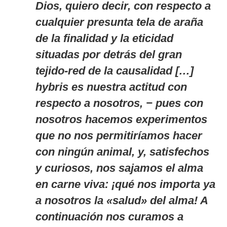
Dios, quiero decir, con respecto a
cualquier presunta tela de araña
de la finalidad y la eticidad
situadas por detrás del gran
tejido-red de la causalidad […]
hybris
es nuestra actitud con
respecto
a nosotros
, − pues con
nosotros hacemos experimentos
que no nos permitiríamos hacer
con ningún animal, y, satisfechos
y curiosos, nos sajamos el alma
en carne viva: ¡qué nos importa ya
a nosotros la «salud» del alma! A
continuación nos curamos a