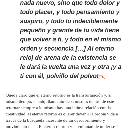
nada nuevo, sino que todo dolor y
todo placer, y todo pensamiento y
suspiro, y todo lo indeciblemente
pequeño y grande de tu vida tiene
que volver a ti, y todo en el mismo
orden y secuencia […] Al eterno
reloj de arena de la existencia se
le dará la vuelta una vez y otra ¡y a
ti con él, polvillo del polvo!
[16]
Queda claro que el eterno retorno es la transformación y, al
mismo tiempo, el aniquilamiento de sí mismo; dentro de este
retornar siempre a lo mismo hay una íntima relación con la
creatividad; el eterno retorno es querer devenir la propia vida a
través de la búsqueda incesante de un descubrimiento y
movimiento de sí. El eterno retorno y la voluntad de poder se