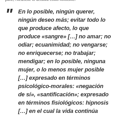
En lo posible, ningún querer,
ningún deseo más; evitar todo lo
que produce afecto, lo que
produce «sangre» […] no amar; no
odiar; ecuanimidad; no vengarse;
no enriquecerse; no trabajar;
mendigar; en lo posible, ninguna
mujer, o lo menos mujer posible
[…] expresado en términos
psicológico-morales: «negación
de sí», «santificación»; expresado
en términos fisiológicos: hipnosis
[…] en el cual la vida continúa