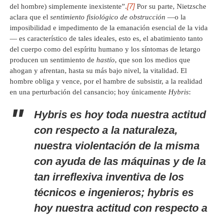
[7]
del hombre) simplemente inexistente”.
Por su parte, Nietzsche
aclara que el
sentimiento fisiológico de obstrucción
—o la
imposibilidad e impedimento de la emanación esencial de la vida
— es característico de tales ideales, esto es, el abatimiento tanto
del cuerpo como del espíritu humano y los síntomas de letargo
producen un sentimiento de
hastío
, que son los medios que
ahogan y afrentan, hasta su más bajo nivel, la vitalidad. El
hombre obliga y vence, por el hambre de subsistir, a la realidad
en una perturbación del cansancio; hoy únicamente
Hybris
:
Hybris
es hoy toda nuestra actitud
con respecto a la naturaleza,
nuestra violentación de la misma
con ayuda de las máquinas y de la
tan irreflexiva inventiva de los
técnicos e ingenieros;
hybris
es
hoy nuestra actitud con respecto a