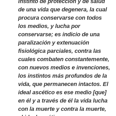
instinto de protección y de salud
de una vida que degenera, la cual
procura conservarse con todos
los medios, y lucha por
conservarse; es indicio de una
paralización y extenuación
fisiológica parciales, contra las
cuales combaten constantemente,
con nuevos medios e invenciones,
los instintos más profundos de la
vida, que permanecen intactos. El
ideal ascético es ese medio [que]
en él y a través de él la vida lucha
con la muerte y contra la muerte,