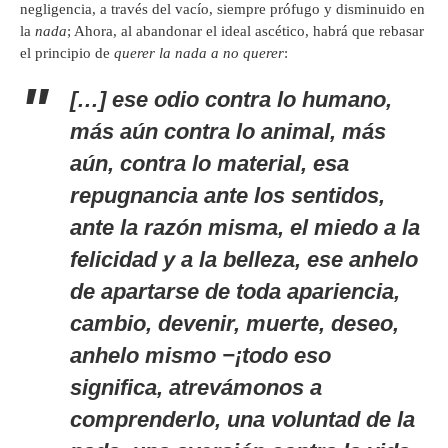
negligencia, a través del vacío, siempre prófugo y disminuido en
la
nada
; Ahora, al abandonar el ideal ascético, habrá que rebasar
el principio de
querer la nada a no querer
:
[…] ese odio contra lo humano,
más aún contra lo animal, más
aún, contra lo material, esa
repugnancia ante los sentidos,
ante la razón misma, el miedo a la
felicidad y a la belleza, ese anhelo
de apartarse de toda apariencia,
cambio, devenir, muerte, deseo,
anhelo mismo −¡todo eso
significa, atrevámonos a
comprenderlo,
una voluntad de la