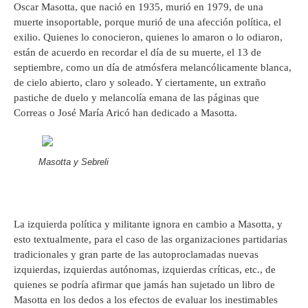
Oscar Masotta, que nació en 1935, murió en 1979, de una
muerte insoportable, porque murió de una afección política, el
exilio. Quienes lo conocieron, quienes lo amaron o lo odiaron,
están de acuerdo en recordar el día de su muerte, el 13 de
septiembre, como un día de atmósfera melancólicamente blanca,
de cielo abierto, claro y soleado. Y ciertamente, un extraño
pastiche de duelo y melancolía emana de las páginas que
Correas o José María Aricó han dedicado a Masotta.
Masotta y Sebreli
La izquierda política y militante ignora en cambio a Masotta, y
esto textualmente, para el caso de las organizaciones partidarias
tradicionales y gran parte de las autoproclamadas nuevas
izquierdas, izquierdas autónomas, izquierdas críticas, etc., de
quienes se podría afirmar que jamás han sujetado un libro de
Masotta en los dedos a los efectos de evaluar los inestimables