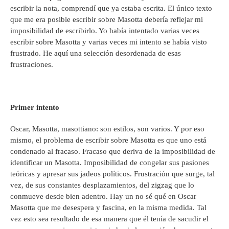
escribir la nota, comprendí que ya estaba escrita. El único texto
que me era posible escribir sobre Masotta debería reflejar mi
imposibilidad de escribirlo. Yo había intentado varias veces
escribir sobre Masotta y varias veces mi intento se había visto
frustrado. He aquí una selección desordenada de esas
frustraciones.
Primer intento
Oscar, Masotta, masottiano: son estilos, son varios. Y por eso
mismo, el problema de escribir sobre Masotta es que uno está
condenado al fracaso. Fracaso que deriva de la imposibilidad de
identificar un Masotta. Imposibilidad de congelar sus pasiones
teóricas y apresar sus jadeos políticos. Frustración que surge, tal
vez, de sus constantes desplazamientos, del zigzag que lo
conmueve desde bien adentro. Hay un no sé qué en Oscar
Masotta que me desespera y fascina, en la misma medida. Tal
vez esto sea resultado de esa manera que él tenía de sacudir el