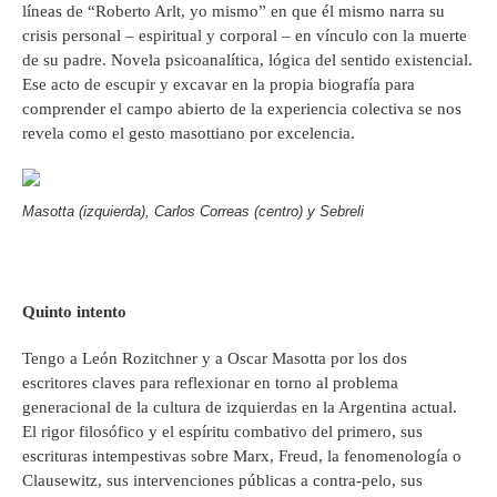
líneas de “Roberto Arlt, yo mismo” en que él mismo narra su
crisis personal – espiritual y corporal – en vínculo con la muerte
de su padre. Novela psicoanalítica, lógica del sentido existencial.
Ese acto de escupir y excavar en la propia biografía para
comprender el campo abierto de la experiencia colectiva se nos
revela como el gesto masottiano por excelencia.
Masotta (izquierda), Carlos Correas (centro) y Sebreli
Quinto intento
Tengo a León Rozitchner y a Oscar Masotta por los dos
escritores claves para reflexionar en torno al problema
generacional de la cultura de izquierdas en la Argentina actual.
El rigor filosófico y el espíritu combativo del primero, sus
escrituras intempestivas sobre Marx, Freud, la fenomenología o
Clausewitz, sus intervenciones públicas a contra-pelo, sus