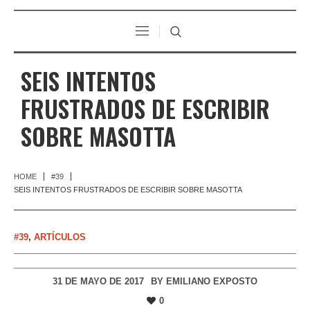
SEIS INTENTOS
FRUSTRADOS DE ESCRIBIR
SOBRE MASOTTA
HOME
#39
SEIS INTENTOS FRUSTRADOS DE ESCRIBIR SOBRE MASOTTA
#39
,
ARTÍCULOS
31 DE MAYO DE 2017
BY
EMILIANO EXPOSTO
0