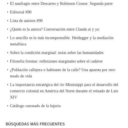
El naufragio entre Descartes y Robinson Crusoe. Segunda parte
Editorial #90
Lista de autores #90
¿Quién es la autora? Conversación entre Claude.ai y yo
Lo sencillo es lo más incomprensible. Heidegger y la mediación
metafísica
Sobre la condición marginal: notas sobre las humanidades
Filosofía forense: reflexiones marginales sobre el cadáver
¿Población callejera o habitante de la calle? Una apuesta por otro
modo de vida
La importancia estratégica del río Mississippi para el desarrollo del
comercio colonial en América del Norte durante el reinado de Luis
XIV
Catálogo razonado de la lujuria
BÚSQUEDAS MÁS FRECUENTES