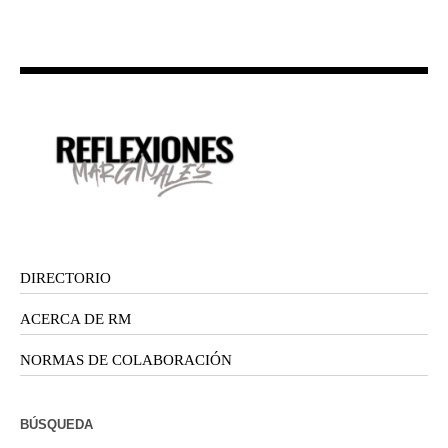
DIRECTORIO
ACERCA DE RM
NORMAS DE COLABORACIÓN
BÚSQUEDA