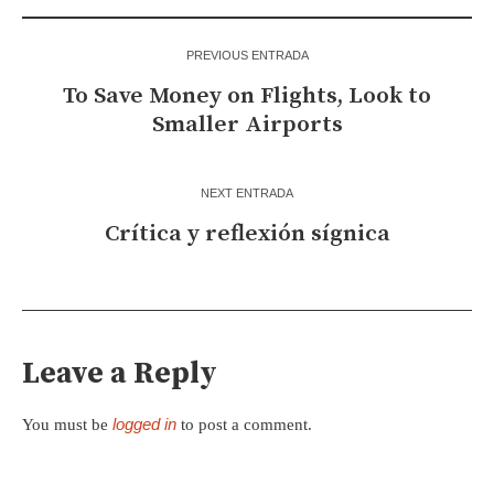
PREVIOUS ENTRADA
To Save Money on Flights, Look to
Smaller Airports
NEXT ENTRADA
Crítica y reflexión sígnica
Leave a Reply
logged in
You must be
to post a comment.