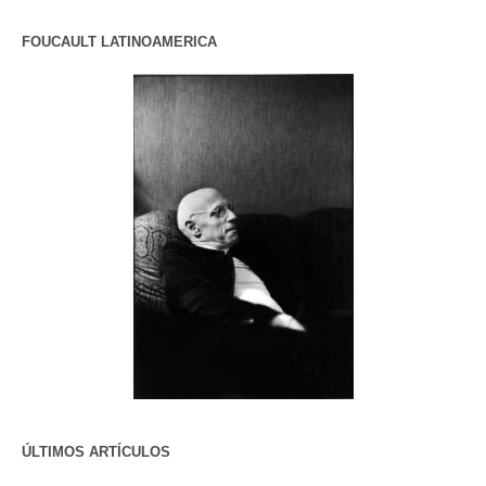
FOUCAULT LATINOAMERICA
ÚLTIMOS ARTÍCULOS